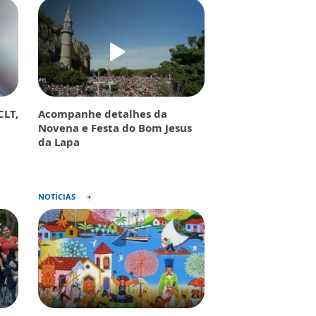
CLT,
Acompanhe detalhes da
Novena e Festa do Bom Jesus
da Lapa
NOTÍCIAS