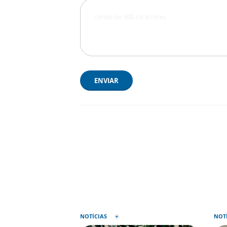
ENVIAR
NOTÍCIAS
NOT