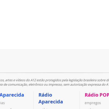
tos, artes e vídeos do A12 estão protegidos pela legislação brasileira sobre di
 de comunicação, eletrônico ou impresso, sem autorização expressa do A
 Aparecida
Rádio
Rádio PO
Aparecida
cias
empregos