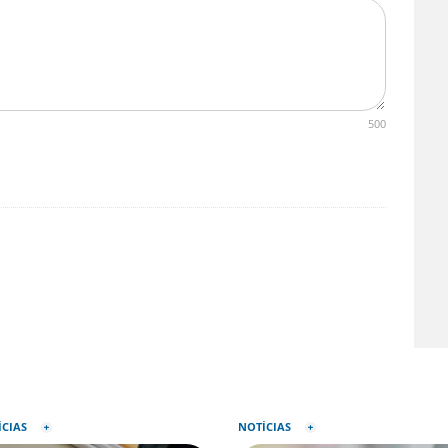
500
ÍCIAS
NOTÍCIAS