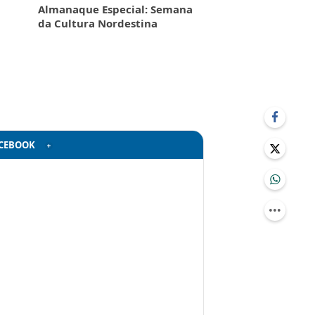
Almanaque Especial: Semana
da Cultura Nordestina
CEBOOK