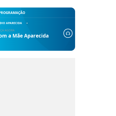
PROGRAMAÇÃO
DIO APARECIDA
ÇA AGORA
om a Mãe Aparecida