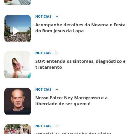
NOTÍCIAS
Acompanhe detalhes da Novena e Festa
do Bom Jesus da Lapa
NOTÍCIAS
SOP: entenda os sintomas, diagnóstico e
tratamento
NOTÍCIAS
Nosso Palco: Ney Matogrosso e a
liberdade de ser quem é
NOTÍCIAS