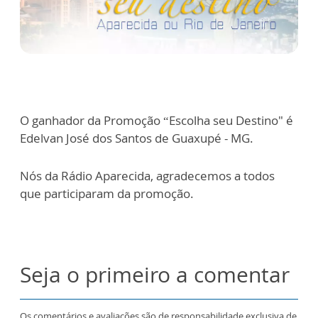
O ganhador da Promoção “Escolha seu Destino" é
Edelvan José dos Santos de Guaxupé - MG.
Nós da Rádio Aparecida, agradecemos a todos
que participaram da promoção.
Seja o primeiro a comentar
Os comentários e avaliações são de responsabilidade exclusiva de