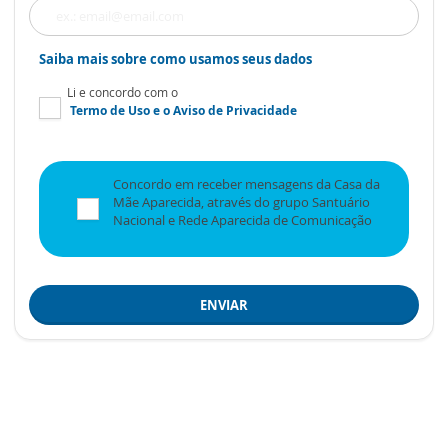
Saiba mais sobre como usamos seus dados
Li e concordo com o
Termo de Uso
e o
Aviso de Privacidade
Concordo em receber mensagens da Casa da
Mãe Aparecida, através do grupo Santuário
Nacional e Rede Aparecida de Comunicação
ENVIAR