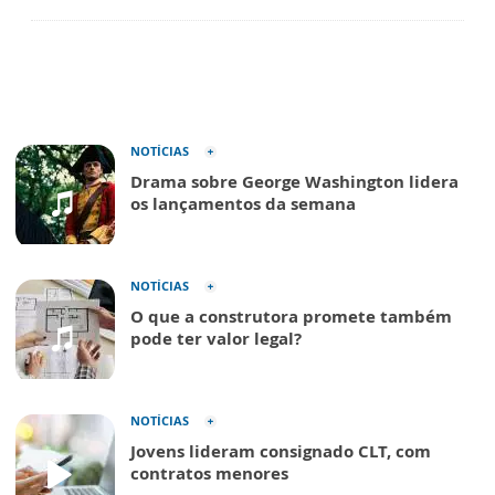
NOTÍCIAS
Drama sobre George Washington lidera
os lançamentos da semana
NOTÍCIAS
O que a construtora promete também
pode ter valor legal?
NOTÍCIAS
Jovens lideram consignado CLT, com
contratos menores