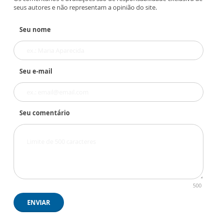
seus autores e não representam a opinião do site.
Seu nome
Seu e-mail
Seu comentário
500
ENVIAR