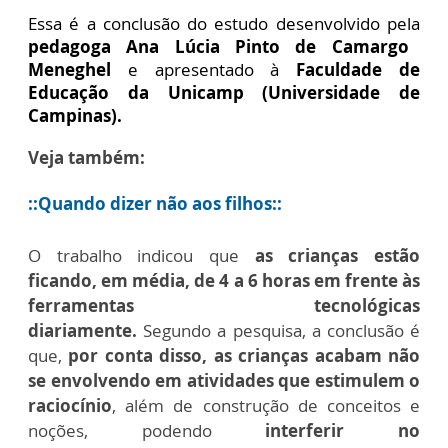
Essa é a conclusão do estudo desenvolvido pela
pedagoga Ana Lúcia Pinto de Camargo
Meneghel
e apresentado à
Faculdade de
Educação da Unicamp (Universidade de
Campinas).
Veja também:
::Quando dizer não aos filhos::
O trabalho indicou que
as crianças estão
ficando, em média, de 4 a 6 horas em frente às
ferramentas tecnológicas
diariamente.
Segundo a pesquisa, a conclusão é
que,
por conta disso, as crianças acabam não
se envolvendo em atividades que estimulem o
raciocínio
, além de construção de conceitos e
noções, podendo
interferir no