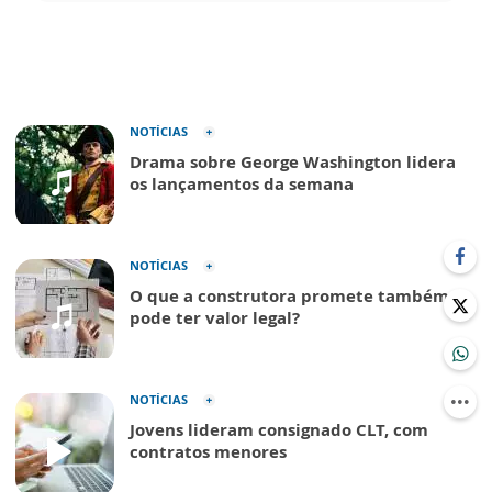
NOTÍCIAS
Drama sobre George Washington lidera
os lançamentos da semana
NOTÍCIAS
O que a construtora promete também
pode ter valor legal?
NOTÍCIAS
Jovens lideram consignado CLT, com
contratos menores