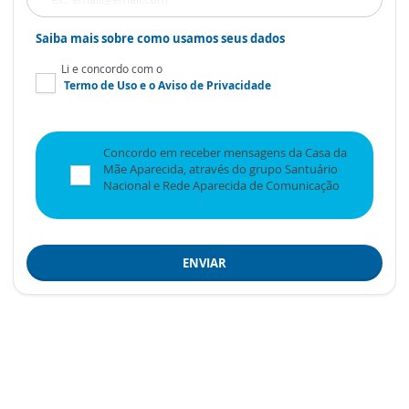
Saiba mais sobre como usamos seus dados
Li e concordo com o
Termo de Uso
e o
Aviso de Privacidade
Concordo em receber mensagens da Casa da
Mãe Aparecida, através do grupo Santuário
Nacional e Rede Aparecida de Comunicação
ENVIAR