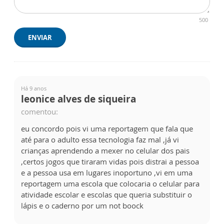
500
ENVIAR
Há 9 anos
leonice alves de siqueira
comentou:
eu concordo pois vi uma reportagem que fala que
até para o adulto essa tecnologia faz mal ,já vi
crianças aprendendo a mexer no celular dos pais
,certos jogos que tiraram vidas pois distrai a pessoa
e a pessoa usa em lugares inoportuno ,vi em uma
reportagem uma escola que colocaria o celular para
atividade escolar e escolas que queria substituir o
lápis e o caderno por um not boock