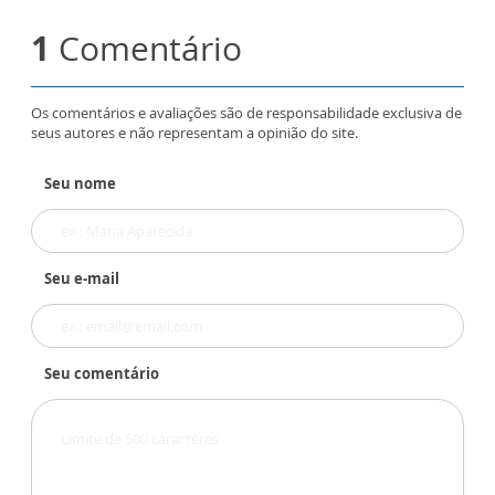
1
Comentário
Os comentários e avaliações são de responsabilidade exclusiva de
seus autores e não representam a opinião do site.
Seu nome
Seu e-mail
Seu comentário