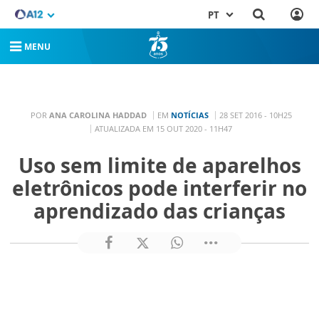
PT
MENU
POR
ANA CAROLINA HADDAD
EM
NOTÍCIAS
28 SET 2016 - 10H25
ATUALIZADA EM 15 OUT 2020 - 11H47
Uso sem limite de aparelhos
eletrônicos pode interferir no
aprendizado das crianças