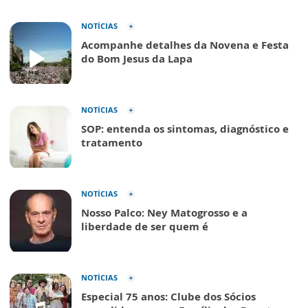
NOTÍCIAS
Acompanhe detalhes da Novena e Festa
do Bom Jesus da Lapa
NOTÍCIAS
SOP: entenda os sintomas, diagnóstico e
tratamento
NOTÍCIAS
Nosso Palco: Ney Matogrosso e a
liberdade de ser quem é
NOTÍCIAS
Especial 75 anos: Clube dos Sócios