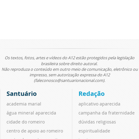
Os textos, fotos, artes e vídeos do A12 estão protegidos pela legislação
brasileira sobre direito autoral.
Não reproduza o conteúdo em outro meio de comunicação, eletrônico ou
impresso, sem autorização expressa do A12
(faleconosco@santuarionacional.com).
Santuário
Redação
academia marial
aplicativo aparecida
água mineral aparecida
campanha da fraternidade
cidade do romeiro
dúvidas religiosas
centro de apoio ao romeiro
espiritualidade