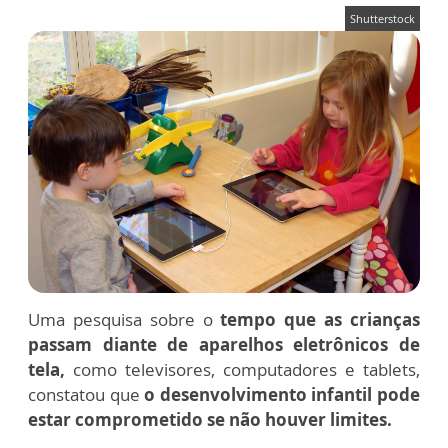
Shutterstock
Uma pesquisa sobre o
tempo que as crianças
passam diante de aparelhos eletrônicos de
tela,
como televisores, computadores e tablets,
constatou que
o desenvolvimento infantil pode
estar comprometido se não houver limites.