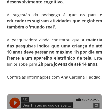
desenvolvimento cognitivo.
A sugestão da pedagoga é
que os pais e
educadores sugiram atividades que englobem
também o 'mundo real'.
A pesquisadora ainda constatou que
a maioria
das pesquisas indica que uma criança de até
10 anos deve passar no máximo 1h por dia em
frente a um aparelho eletrônico de tela
. Este
limite sobe para
2h
para
jovens de até 14 anos.
Confira as informações com Ana Carolina Haddad.