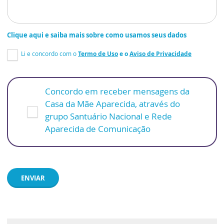
Clique aqui e saiba mais sobre como usamos seus dados
Li e concordo com o
Termo de Uso
e o
Aviso de Privacidade
Concordo em receber mensagens da
Casa da Mãe Aparecida, através do
grupo Santuário Nacional e Rede
Aparecida de Comunicação
ENVIAR