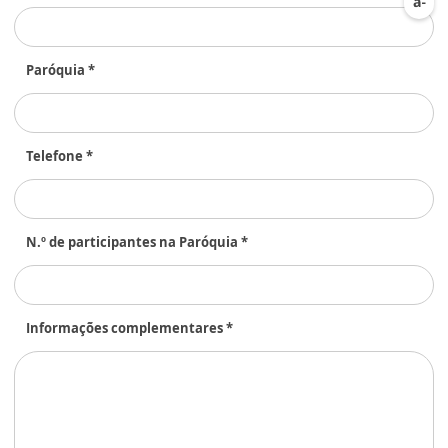
Paróquia *
Telefone *
N.º de participantes na Paróquia *
Informações complementares *