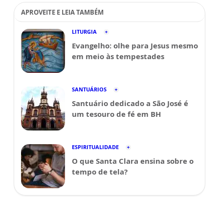
APROVEITE E LEIA TAMBÉM
LITURGIA
Evangelho: olhe para Jesus mesmo
em meio às tempestades
SANTUÁRIOS
Santuário dedicado a São José é
um tesouro de fé em BH
ESPIRITUALIDADE
O que Santa Clara ensina sobre o
tempo de tela?