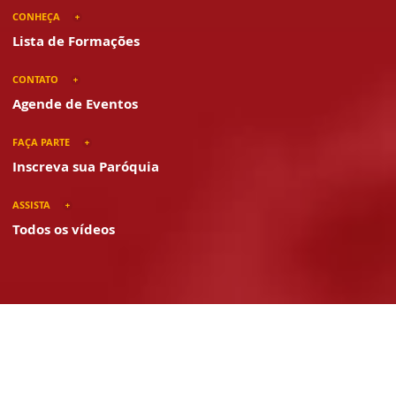
CONHEÇA
Lista de Formações
CONTATO
Agende de Eventos
FAÇA PARTE
Inscreva sua Paróquia
ASSISTA
Todos os vídeos