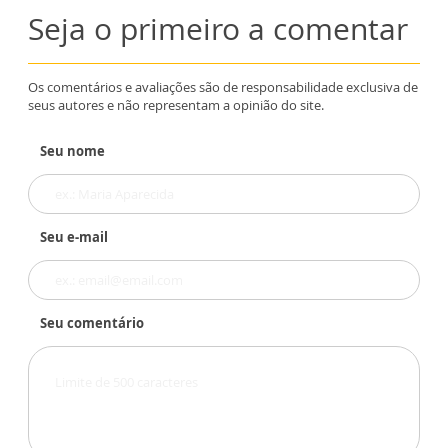
Seja o primeiro a comentar
Os comentários e avaliações são de responsabilidade exclusiva de
seus autores e não representam a opinião do site.
Seu nome
Seu e-mail
Seu comentário