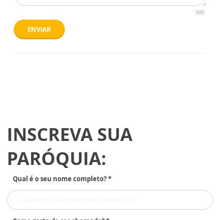
500
ENVIAR
INSCREVA SUA
PARÓQUIA:
Qual é o seu nome completo? *