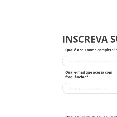
INSCREVA 
Qual é o seu nome completo? 
Qual e-mail que acessa com
frequência? *