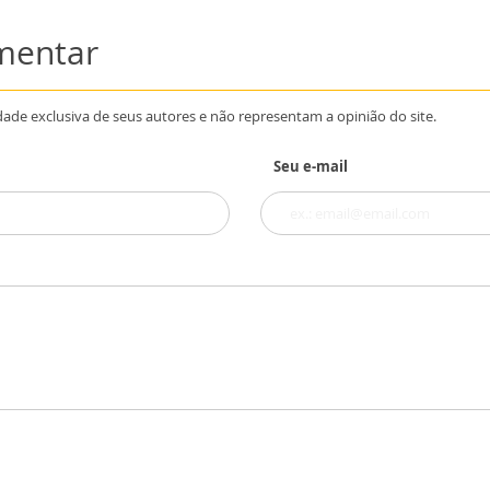
omentar
dade exclusiva de seus autores e não representam a opinião do site.
Seu e-mail