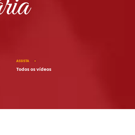
ASSISTA
Todos os vídeos