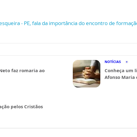
esqueira - PE, fala da importância do encontro de formaç
NOTÍCIAS
Neto faz romaria ao
Conheça um li
Afonso Maria 
ação pelos Cristãos