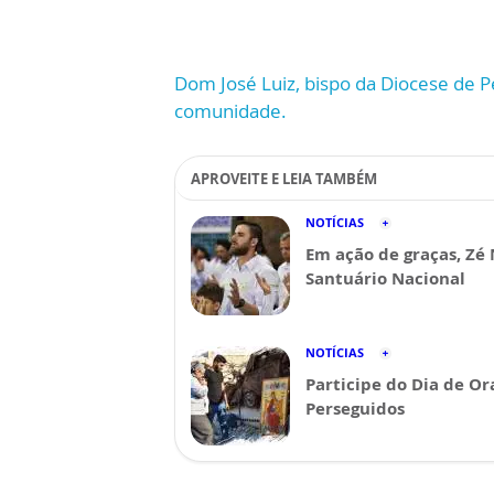
Dom José Luiz, bispo da Diocese de P
comunidade.
APROVEITE E LEIA TAMBÉM
NOTÍCIAS
Em ação de graças, Zé 
Santuário Nacional
NOTÍCIAS
Participe do Dia de Or
Perseguidos