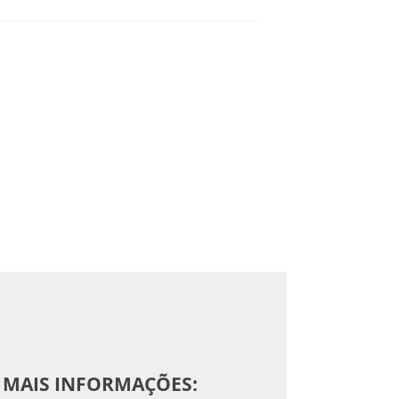
MAIS INFORMAÇÕES: