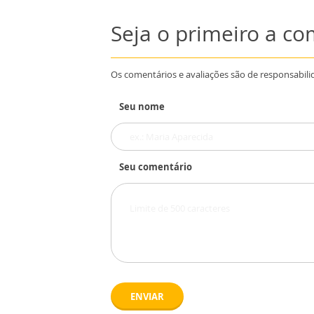
Seja o primeiro a c
Os comentários e avaliações são de responsabili
Seu nome
Seu comentário
ENVIAR