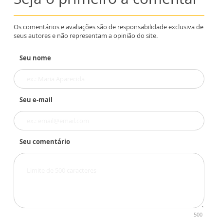
Os comentários e avaliações são de responsabilidade exclusiva de
seus autores e não representam a opinião do site.
Seu nome
Seu e-mail
Seu comentário
500