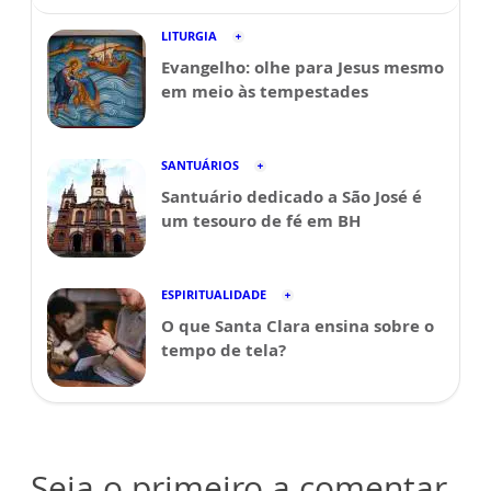
LITURGIA
Evangelho: olhe para Jesus mesmo
em meio às tempestades
SANTUÁRIOS
Santuário dedicado a São José é
um tesouro de fé em BH
ESPIRITUALIDADE
O que Santa Clara ensina sobre o
tempo de tela?
Seja o primeiro a comentar