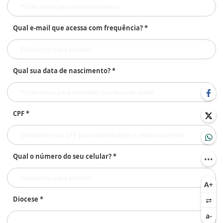
Qual e-mail que acessa com frequência? *
Qual sua data de nascimento? *
CPF *
Qual o número do seu celular? *
Diocese *