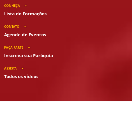
CONHEÇA
Lista de Formações
CONTATO
Agende de Eventos
FAÇA PARTE
Inscreva sua Paróquia
ASSISTA
Todos os vídeos