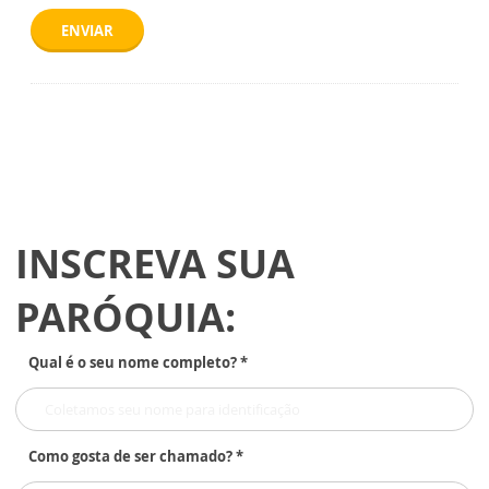
ENVIAR
INSCREVA SUA
PARÓQUIA:
Qual é o seu nome completo? *
Como gosta de ser chamado? *