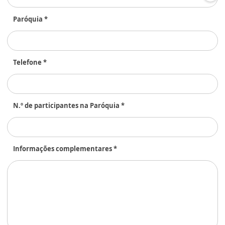
Paróquia *
Telefone *
N.º de participantes na Paróquia *
Informações complementares *