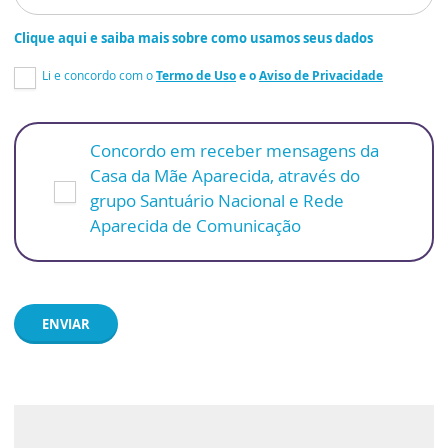
Clique aqui e saiba mais sobre como usamos seus dados
Li e concordo com o
Termo de Uso
e o
Aviso de Privacidade
Concordo em receber mensagens da
Casa da Mãe Aparecida, através do
grupo Santuário Nacional e Rede
Aparecida de Comunicação
ENVIAR