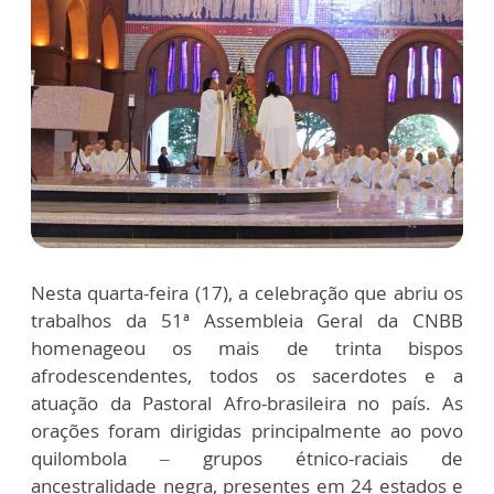
Nesta quarta-feira (17), a celebração que abriu os
trabalhos da 51ª Assembleia Geral da CNBB
homenageou os mais de trinta bispos
afrodescendentes, todos os sacerdotes e a
atuação da Pastoral Afro-brasileira no país. As
orações foram dirigidas principalmente ao povo
quilombola – grupos étnico-raciais de
ancestralidade negra, presentes em 24 estados e