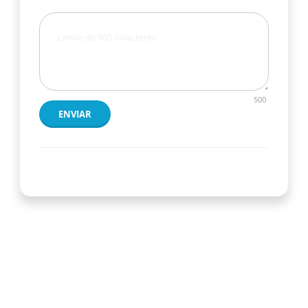
500
ENVIAR