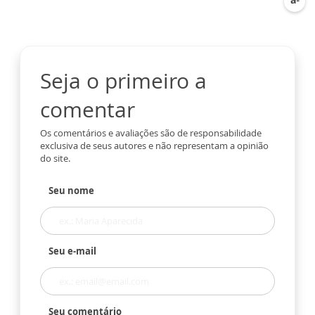
Seja o primeiro a
comentar
Os comentários e avaliações são de responsabilidade
exclusiva de seus autores e não representam a opinião
do site.
Seu nome
Seu e-mail
Seu comentário