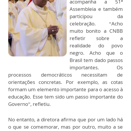
acompanha a 51ª
Assembleia e também
participou da
celebração. “Acho
muito bonito a CNBB
refletir sobre a
realidade do povo
negro. Acho que o
Brasil tem dado passos
importantes. Os
processos democráticos necessitam de
orientações concretas. Por exemplo, as cotas
formam um elemento importante para o acesso à
educação. Esse tem sido um passo importante do
Governo”, refletiu.
No entanto, a diretora afirma que por um lado há
o que se comemorar, mas por outro, muito a se