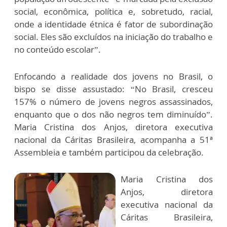
social, econômica, política e, sobretudo, racial,
onde a identidade étnica é fator de subordinação
social. Eles são excluídos na iniciação do trabalho e
no conteúdo escolar”.
Enfocando a realidade dos jovens no Brasil, o
bispo se disse assustado: “No Brasil, cresceu
157% o número de jovens negros assassinados,
enquanto que o dos não negros tem diminuído”.
Maria Cristina dos Anjos, diretora executiva
nacional da Cáritas Brasileira, acompanha a 51ª
Assembleia e também participou da celebração.
Maria Cristina dos
Anjos, diretora
executiva nacional da
Cáritas Brasileira,