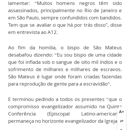
lamentar: “Muitos homens negros têm sido
assassinados, principalmente no Rio de Janeiro e
em São Paulo, sempre confundidos com bandidos.
Tem que se avaliar o que há por trás disso", disse
em entrevista ao A12.
Ao fim da homilia, o bispo de São Mateus
desabafou dizendo: “Eu sou bispo de uma cidade
que foi inflada sob o sangue de oito mil índios e o
sofrimento de milhares e milhares de escravos.
São Mateus é lugar onde foram criadas fazendas
para reprodução de gente para a escravidão”.
E terminou pedindo a todos os presentes “que o
compromisso evangelizador assumido na Quinta
Conferência (Episcopal Latino-americana)
permaneça no horizonte evangelizador da Igreja”.