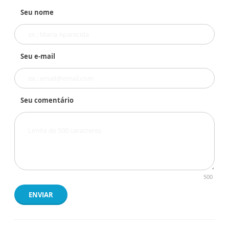
Seu nome
Seu e-mail
Seu comentário
500
ENVIAR