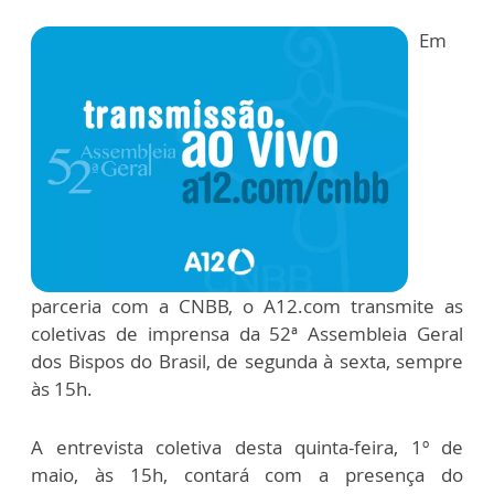
Em
parceria com a CNBB, o A12.com transmite as
coletivas de imprensa da 52ª Assembleia Geral
dos Bispos do Brasil, de segunda à sexta, sempre
às 15h.
A entrevista coletiva desta quinta-feira, 1º de
maio, às 15h, contará com a presença do