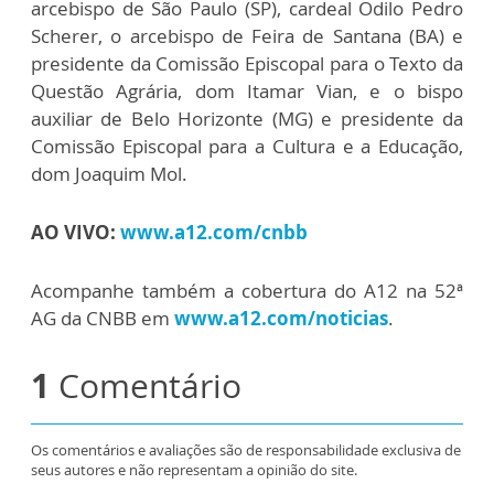
arcebispo de São Paulo (SP), cardeal Odilo Pedro
Scherer, o arcebispo de Feira de Santana (BA) e
presidente da Comissão Episcopal para o Texto da
Questão Agrária, dom Itamar Vian, e o bispo
auxiliar de Belo Horizonte (MG) e presidente da
Comissão Episcopal para a Cultura e a Educação,
dom Joaquim Mol.
AO VIVO:
www.a12.com/cnbb
Acompanhe também a cobertura do A12 na 52ª
AG da CNBB em
www.a12.com/noticias
.
1
Comentário
Os comentários e avaliações são de responsabilidade exclusiva de
seus autores e não representam a opinião do site.