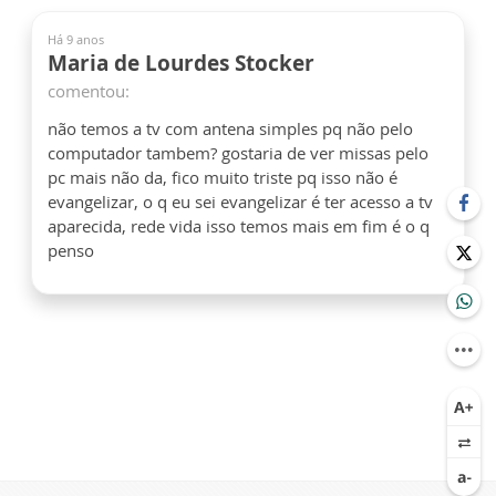
Há 9 anos
Maria de Lourdes Stocker
comentou:
não temos a tv com antena simples pq não pelo
computador tambem? gostaria de ver missas pelo
pc mais não da, fico muito triste pq isso não é
evangelizar, o q eu sei evangelizar é ter acesso a tv
aparecida, rede vida isso temos mais em fim é o q
penso