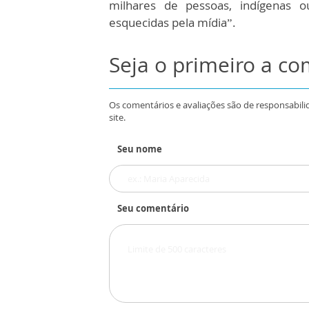
milhares de pessoas, indígenas o
esquecidas pela mídia”.
Seja o primeiro a c
Os comentários e avaliações são de responsabili
site.
Seu nome
Seu comentário