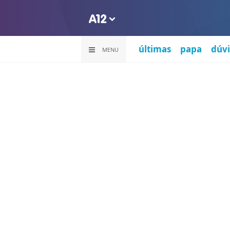
últimas
papa
dúvi
MENU