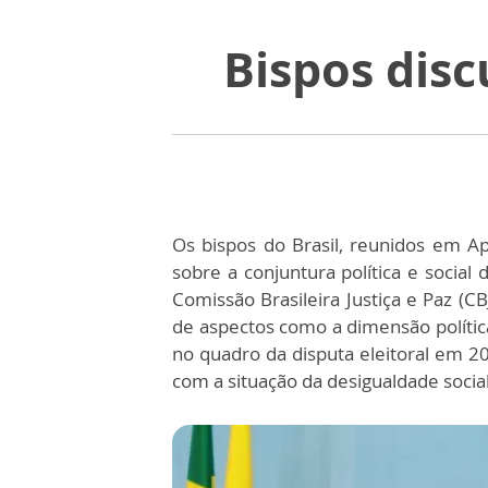
Bispos disc
Os bispos do Brasil, reunidos em Apa
sobre a conjuntura política e social
Comissão Brasileira Justiça e Paz (CB
de aspectos como a dimensão política
no quadro da disputa eleitoral em 20
com a situação da desigualdade social