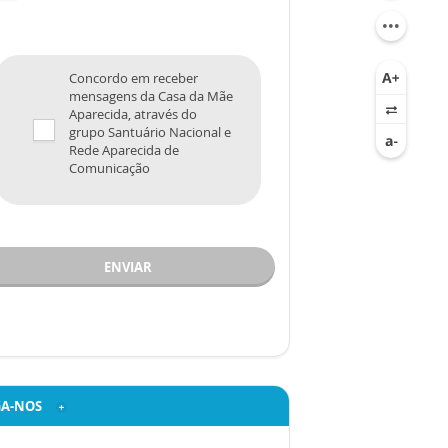
Concordo em receber
mensagens da Casa da Mãe
Aparecida, através do
grupo Santuário Nacional e
Rede Aparecida de
Comunicação
ENVIAR
GA-NOS