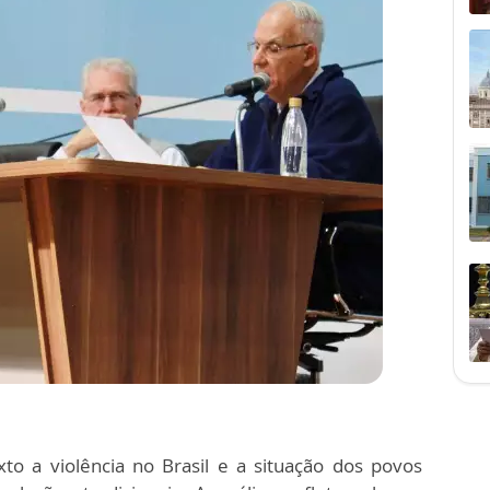
to a violência no Brasil e a situação dos povos