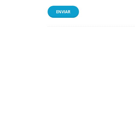
ENVIAR