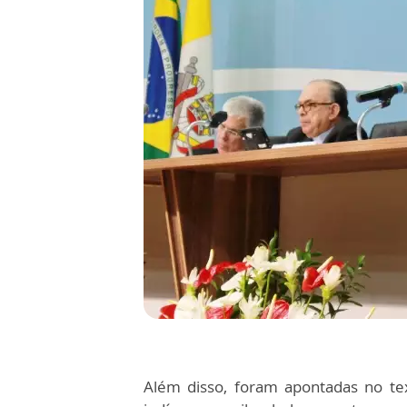
Além disso, foram apontadas no tex