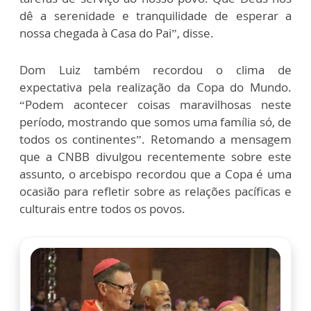
dê a serenidade e tranquilidade de esperar a
nossa chegada à Casa do Pai”, disse.
Dom Luiz também recordou o clima de
expectativa pela realização da Copa do Mundo.
“Podem acontecer coisas maravilhosas neste
período, mostrando que somos uma família só, de
todos os continentes”. Retomando a mensagem
que a CNBB divulgou recentemente sobre este
assunto, o arcebispo recordou que a Copa é uma
ocasião para refletir sobre as relações pacíficas e
culturais entre todos os povos.