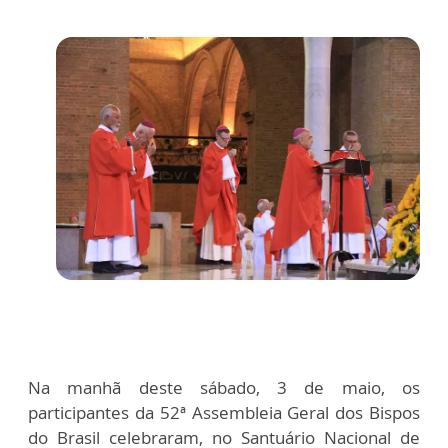
Na manhã deste sábado, 3 de maio, os
participantes da 52ª Assembleia Geral dos Bispos
do Brasil celebraram, no Santuário Nacional de