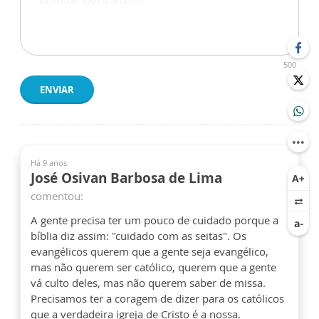
500
ENVIAR
Há 9 anos
José Osivan Barbosa de Lima
comentou:
A gente precisa ter um pouco de cuidado porque a
bíblia diz assim: "cuidado com as seitas". Os
evangélicos querem que a gente seja evangélico,
mas não querem ser católico, querem que a gente
vá culto deles, mas não querem saber de missa.
Precisamos ter a coragem de dizer para os católicos
que a verdadeira igreja de Cristo é a nossa.