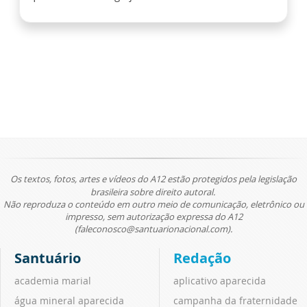
Os textos, fotos, artes e vídeos do A12 estão protegidos pela legislação
brasileira sobre direito autoral.
Não reproduza o conteúdo em outro meio de comunicação, eletrônico ou
impresso, sem autorização expressa do A12
(faleconosco@santuarionacional.com).
Santuário
Redação
academia marial
aplicativo aparecida
água mineral aparecida
campanha da fraternidade