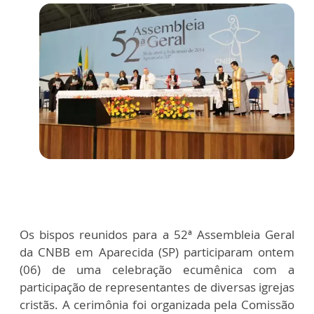
Os bispos reunidos para a 52ª Assembleia Geral
da CNBB em Aparecida (SP) participaram ontem
(06) de uma celebração ecumênica com a
participação de representantes de diversas igrejas
cristãs. A cerimônia foi organizada pela Comissão