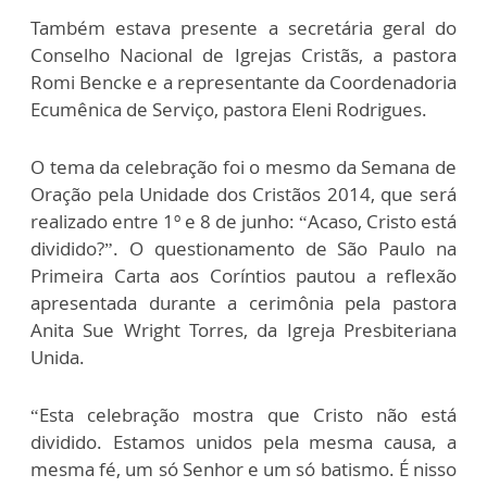
Também estava presente a secretária geral do
Conselho Nacional de Igrejas Cristãs, a pastora
Romi Bencke e a representante da Coordenadoria
Ecumênica de Serviço, pastora Eleni Rodrigues.
O tema da celebração foi o mesmo da Semana de
Oração pela Unidade dos Cristãos 2014, que será
realizado entre 1º e 8 de junho: “Acaso, Cristo está
dividido?”. O questionamento de São Paulo na
Primeira Carta aos Coríntios pautou a reflexão
apresentada durante a cerimônia pela pastora
Anita Sue Wright Torres, da Igreja Presbiteriana
Unida.
“Esta celebração mostra que Cristo não está
dividido. Estamos unidos pela mesma causa, a
mesma fé, um só Senhor e um só batismo. É nisso