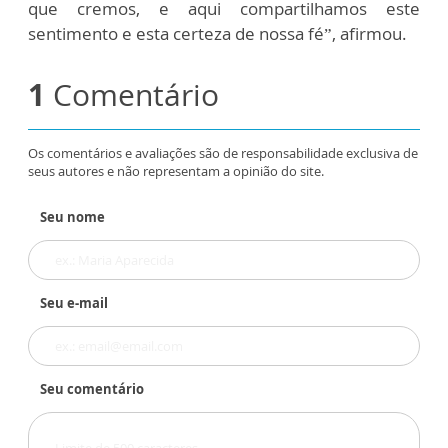
que cremos, e aqui compartilhamos este
sentimento e esta certeza de nossa fé”, afirmou.
1
Comentário
Os comentários e avaliações são de responsabilidade exclusiva de
seus autores e não representam a opinião do site.
Seu nome
Seu e-mail
Seu comentário