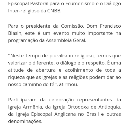
Episcopal Pastoral para o Ecumenismo e o Diálogo
Inter-religioso da CNBB.
Para o presidente da Comissão, Dom Francisco
Biasin, este é um evento muito importante na
programação da Assembleia Geral.
“Neste tempo de pluralismo religioso, temos que
valorizar o diferente, o diálogo e o respeito. É uma
atitude de abertura e acolhimento de toda a
riqueza que as igrejas e as religiões podem dar ao
nosso caminho de fé”, afirmou.
Participaram da celebração representantes da
Igreja Armênia, da Igreja Ortodoxa de Antioquia,
da Igreja Episcopal Anglicana no Brasil e outras
denominações.