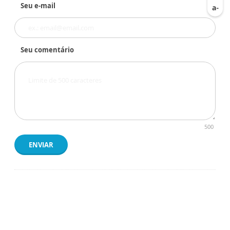
Seu e-mail
Seu comentário
500
ENVIAR