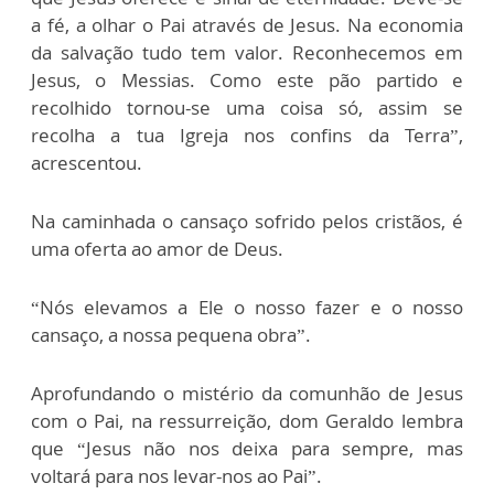
a fé, a olhar o Pai através de Jesus. Na economia
da salvação tudo tem valor. Reconhecemos em
Jesus, o Messias. Como este pão partido e
recolhido tornou-se uma coisa só, assim se
recolha a tua Igreja nos confins da Terra”,
acrescentou.
Na caminhada o cansaço sofrido pelos cristãos, é
uma oferta ao amor de Deus.
“Nós elevamos a Ele o nosso fazer e o nosso
cansaço, a nossa pequena obra”.
Aprofundando o mistério da comunhão de Jesus
com o Pai, na ressurreição, dom Geraldo lembra
que “Jesus não nos deixa para sempre, mas
voltará para nos levar-nos ao Pai”.