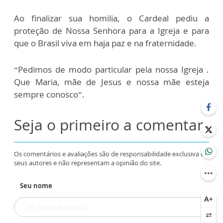
Ao finalizar sua homilia, o Cardeal pediu a
proteção de Nossa Senhora para a Igreja e para
que o Brasil viva em haja paz e na fraternidade.
“Pedimos de modo particular pela nossa Igreja .
Que Maria, mãe de Jesus e nossa mãe esteja
sempre conosco”.
Seja o primeiro a comentar
Os comentários e avaliações são de responsabilidade exclusiva de
seus autores e não representam a opinião do site.
Seu nome