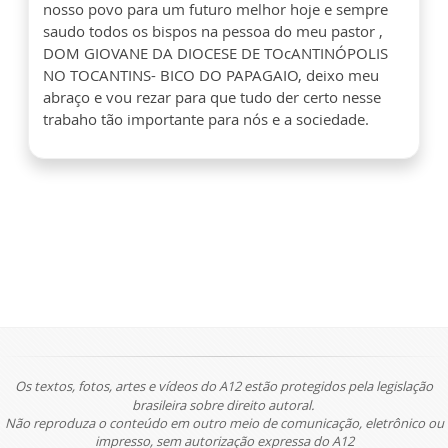
nosso povo para um futuro melhor hoje e sempre
saudo todos os bispos na pessoa do meu pastor ,
DOM GIOVANE DA DIOCESE DE TOcANTINÓPOLIS
NO TOCANTINS- BICO DO PAPAGAIO, deixo meu
abraço e vou rezar para que tudo der certo nesse
trabaho tão importante para nós e a sociedade.
Os textos, fotos, artes e vídeos do A12 estão protegidos pela legislação
brasileira sobre direito autoral.
Não reproduza o conteúdo em outro meio de comunicação, eletrônico ou
impresso, sem autorização expressa do A12