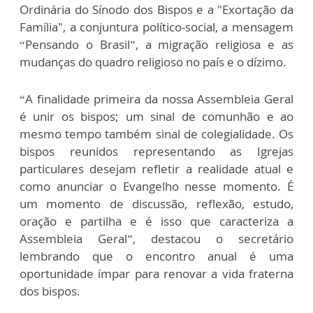
Ordinária do Sínodo dos Bispos e a "Exortação da
Família", a conjuntura político-social, a mensagem
“Pensando o Brasil”, a migração religiosa e as
mudanças do quadro religioso no país e o dízimo.
“A finalidade primeira da nossa Assembleia Geral
é unir os bispos; um sinal de comunhão e ao
mesmo tempo também sinal de colegialidade. Os
bispos reunidos representando as Igrejas
particulares desejam refletir a realidade atual e
como anunciar o Evangelho nesse momento. É
um momento de discussão, reflexão, estudo,
oração e partilha e é isso que caracteriza a
Assembleia Geral”, destacou o secretário
lembrando que o encontro anual é uma
oportunidade ímpar para renovar a vida fraterna
dos bispos.