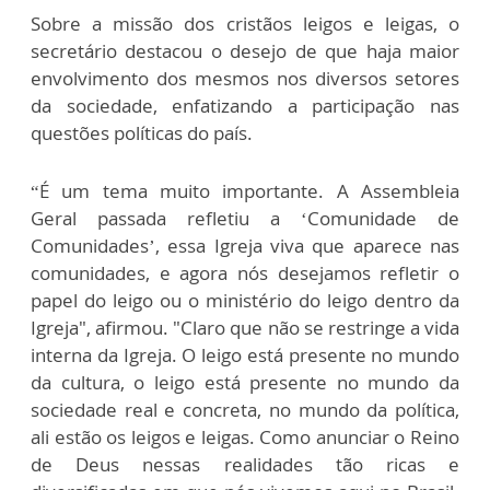
Sobre a missão dos cristãos leigos e leigas, o
secretário destacou o desejo de que haja maior
envolvimento dos mesmos nos diversos setores
da sociedade, enfatizando a participação nas
questões políticas do país.
“É um tema muito importante. A Assembleia
Geral passada refletiu a ‘Comunidade de
Comunidades’, essa Igreja viva que aparece nas
comunidades, e agora nós desejamos refletir o
papel do leigo ou o ministério do leigo dentro da
Igreja", afirmou. "Claro que não se restringe a vida
interna da Igreja. O leigo está presente no mundo
da cultura, o leigo está presente no mundo da
sociedade real e concreta, no mundo da política,
ali estão os leigos e leigas. Como anunciar o Reino
de Deus nessas realidades tão ricas e