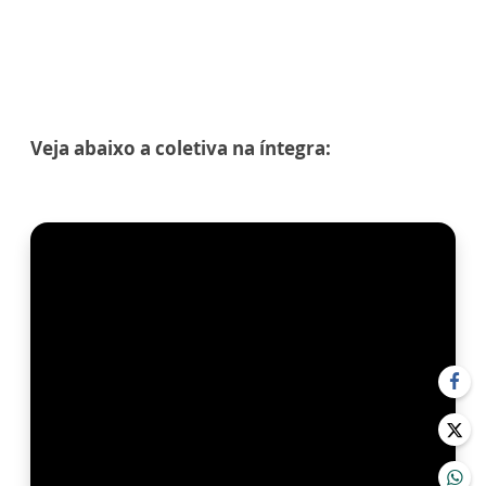
Veja abaixo a coletiva na íntegra: