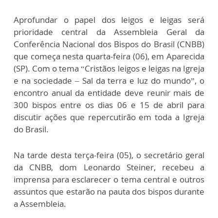
Aprofundar o papel dos leigos e leigas será
prioridade central da Assembleia Geral da
Conferência Nacional dos Bispos do Brasil (CNBB)
que começa nesta quarta-feira (06), em Aparecida
(SP). Com o tema “Cristãos leigos e leigas na Igreja
e na sociedade – Sal da terra e luz do mundo”, o
encontro anual da entidade deve reunir mais de
300 bispos entre os dias 06 e 15 de abril para
discutir ações que repercutirão em toda a Igreja
do Brasil.
Na tarde desta terça-feira (05), o secretário geral
da CNBB, dom Leonardo Steiner, recebeu a
imprensa para esclarecer o tema central e outros
assuntos que estarão na pauta dos bispos durante
a Assembleia.