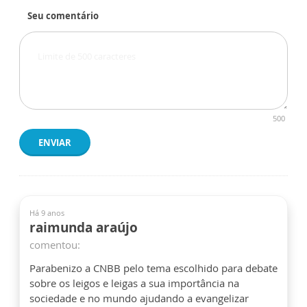
Seu comentário
500
ENVIAR
Há 9 anos
raimunda araújo
comentou:
Parabenizo a CNBB pelo tema escolhido para debate
sobre os leigos e leigas a sua importância na
sociedade e no mundo ajudando a evangelizar