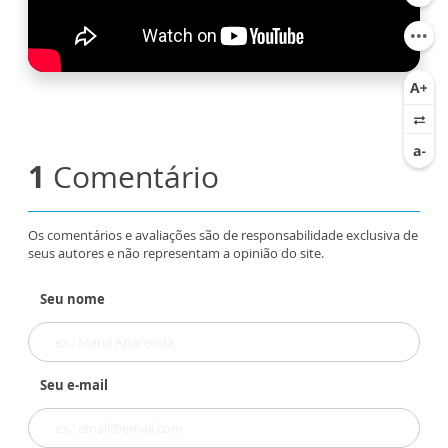
1
Comentário
Os comentários e avaliações são de responsabilidade exclusiva de
seus autores e não representam a opinião do site.
Seu nome
Seu e-mail