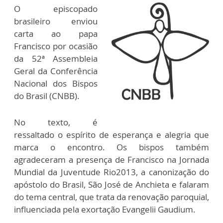
O episcopado
brasileiro enviou
carta ao papa
Francisco por ocasião
da 52ª Assembleia
Geral da Conferência
Nacional dos Bispos
do Brasil (CNBB).
No texto, é
ressaltado o espírito de esperança e alegria que
marca o encontro. Os bispos também
agradeceram a presença de Francisco na Jornada
Mundial da Juventude Rio2013, a canonização do
apóstolo do Brasil, São José de Anchieta e falaram
do tema central, que trata da renovação paroquial,
influenciada pela exortação Evangelii Gaudium.