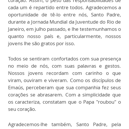
coração. Assim, o peso das responsabilidades de
cada um é repartido entre todos. Agradecemos a
oportunidade de tê-lo entre nós, Santo Padre,
durante a Jornada Mundial da Juventude do Rio de
Janeiro, em julho passado, e lhe testemunhamos o
quanto nosso país e, particularmente, nossos
jovens lhe são gratos por isso.
Todos se sentiram confortados com sua presença
no meio de nós, com suas palavras e gestos.
Nossos jovens recordam com carinho o que
viram, ouviram e viveram. Como os discípulos de
Emaús, perceberam que sua companhia fez seus
corações se abrasarem. Com a simplicidade que
os caracteriza, constatam que o Papa "roubou" o
seu coração.
Agradecemos-lhe também, Santo Padre, pela