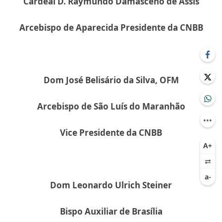
Cardeal D. Raymundo Damasceno de Assis
Arcebispo de Aparecida Presidente da CNBB
Dom José Belisário da Silva, OFM
Arcebispo de São Luís do Maranhão
Vice Presidente da CNBB
Dom Leonardo Ulrich Steiner
Bispo Auxiliar de Brasília