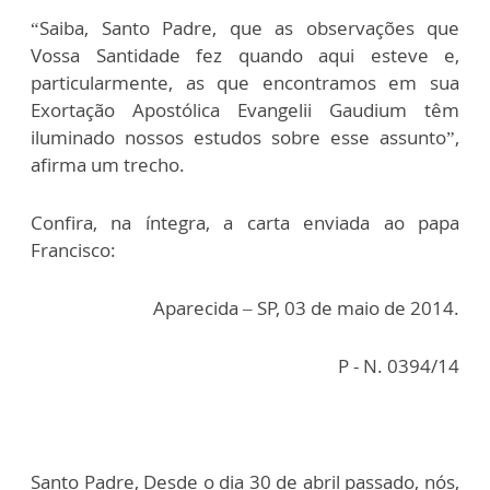
“Saiba, Santo Padre, que as observações que
Vossa Santidade fez quando aqui esteve e,
particularmente, as que encontramos em sua
Exortação Apostólica Evangelii Gaudium têm
iluminado nossos estudos sobre esse assunto”,
afirma um trecho.
Confira, na íntegra, a carta enviada ao papa
Francisco:
Aparecida – SP, 03 de maio de 2014.
P - N. 0394/14
Santo Padre, Desde o dia 30 de abril passado, nós,