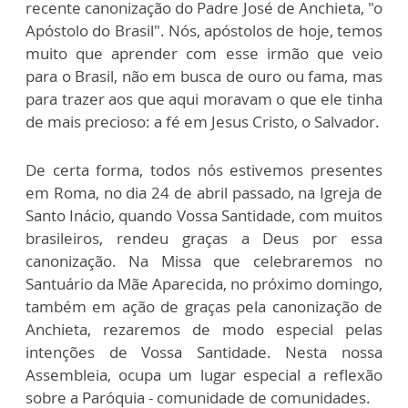
recente canonização do Padre José de Anchieta, "o
Apóstolo do Brasil". Nós, apóstolos de hoje, temos
muito que aprender com esse irmão que veio
para o Brasil, não em busca de ouro ou fama, mas
para trazer aos que aqui moravam o que ele tinha
de mais precioso: a fé em Jesus Cristo, o Salvador.
De certa forma, todos nós estivemos presentes
em Roma, no dia 24 de abril passado, na Igreja de
Santo Inácio, quando Vossa Santidade, com muitos
brasileiros, rendeu graças a Deus por essa
canonização. Na Missa que celebraremos no
Santuário da Mãe Aparecida, no próximo domingo,
também em ação de graças pela canonização de
Anchieta, rezaremos de modo especial pelas
intenções de Vossa Santidade. Nesta nossa
Assembleia, ocupa um lugar especial a reflexão
sobre a Paróquia - comunidade de comunidades.