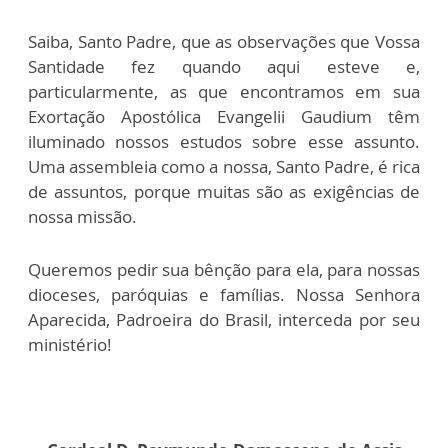
Saiba, Santo Padre, que as observações que Vossa
Santidade fez quando aqui esteve e,
particularmente, as que encontramos em sua
Exortação Apostólica Evangelii Gaudium têm
iluminado nossos estudos sobre esse assunto.
Uma assembleia como a nossa, Santo Padre, é rica
de assuntos, porque muitas são as exigências de
nossa missão.
Queremos pedir sua bênção para ela, para nossas
dioceses, paróquias e famílias. Nossa Senhora
Aparecida, Padroeira do Brasil, interceda por seu
ministério!