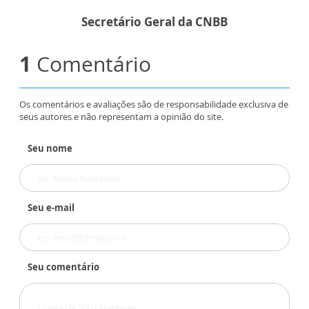
Secretário Geral da CNBB
1
Comentário
Os comentários e avaliações são de responsabilidade exclusiva de
seus autores e não representam a opinião do site.
Seu nome
Seu e-mail
Seu comentário