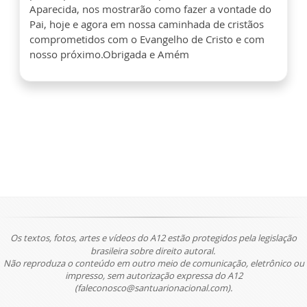
Aparecida, nos mostrarão como fazer a vontade do
Pai, hoje e agora em nossa caminhada de cristãos
comprometidos com o Evangelho de Cristo e com
nosso próximo.Obrigada e Amém
Os textos, fotos, artes e vídeos do A12 estão protegidos pela legislação
brasileira sobre direito autoral.
Não reproduza o conteúdo em outro meio de comunicação, eletrônico ou
impresso, sem autorização expressa do A12
(faleconosco@santuarionacional.com).