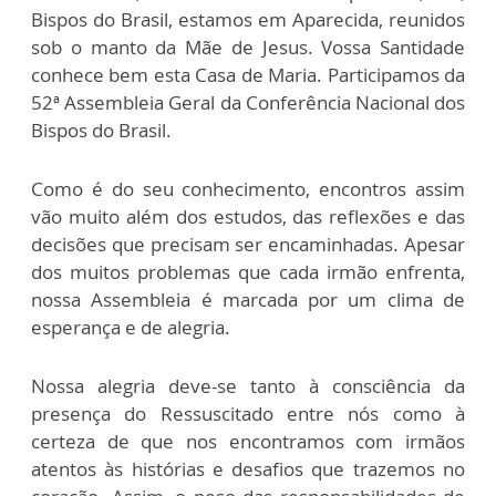
Bispos do Brasil, estamos em Aparecida, reunidos
sob o manto da Mãe de Jesus. Vossa Santidade
conhece bem esta Casa de Maria. Participamos da
52ª Assembleia Geral da Conferência Nacional dos
Bispos do Brasil.
Como é do seu conhecimento, encontros assim
vão muito além dos estudos, das reflexões e das
decisões que precisam ser encaminhadas. Apesar
dos muitos problemas que cada irmão enfrenta,
nossa Assembleia é marcada por um clima de
esperança e de alegria.
Nossa alegria deve-se tanto à consciência da
presença do Ressuscitado entre nós como à
certeza de que nos encontramos com irmãos
atentos às histórias e desafios que trazemos no