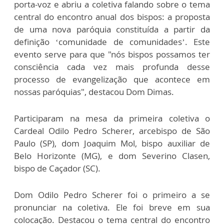
porta-voz e abriu a coletiva falando sobre o tema
central do encontro anual dos bispos: a proposta
de uma nova paróquia constituída a partir da
definição ‘comunidade de comunidades’. Este
evento serve para que "nós bispos possamos ter
consciência cada vez mais profunda desse
processo de evangelização que acontece em
nossas paróquias", destacou Dom Dimas.
Participaram na mesa da primeira coletiva o
Cardeal Odilo Pedro Scherer, arcebispo de São
Paulo (SP), dom Joaquim Mol, bispo auxiliar de
Belo Horizonte (MG), e dom Severino Clasen,
bispo de Caçador (SC).
Dom Odilo Pedro Scherer foi o primeiro a se
pronunciar na coletiva. Ele foi breve em sua
colocação. Destacou o tema central do encontro