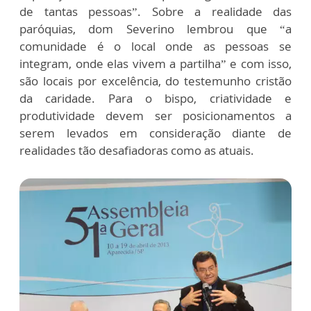
de tantas pessoas”. Sobre a realidade das
paróquias, dom Severino lembrou que “a
comunidade é o local onde as pessoas se
integram, onde elas vivem a partilha” e com isso,
são locais por excelência, do testemunho cristão
da caridade. Para o bispo, criatividade e
produtividade devem ser posicionamentos a
serem levados em consideração diante de
realidades tão desafiadoras como as atuais.