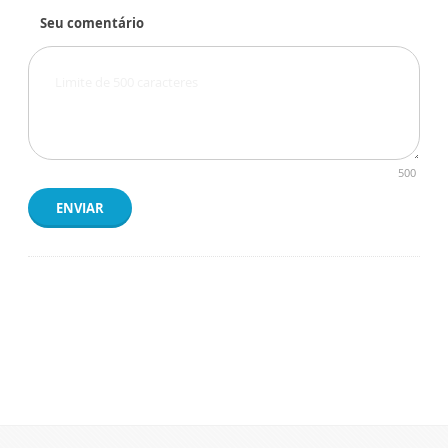
Seu comentário
500
ENVIAR