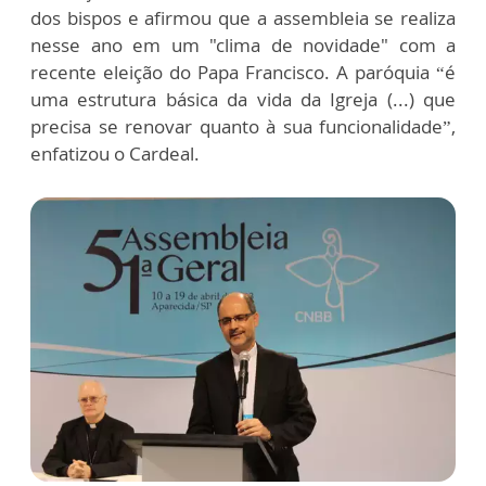
dos bispos e afirmou que a assembleia se realiza
nesse ano em um "clima de novidade" com a
recente eleição do Papa Francisco. A paróquia “é
uma estrutura básica da vida da Igreja (...) que
precisa se renovar quanto à sua funcionalidade”,
enfatizou o Cardeal.