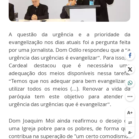
A questão da urgência e a prioridade da
evangelização nos dias atuais foi a pergunta feita
por uma jornalista. Dom Odilo respondeu que a “a
urgência das urgências é evangelizar”. Para isso, o
Cardeal destacou que é necessária uma
adequação dos meios disponíveis nessa tarefa.
“Temos que nos adequar para bem evangelizar e
utilizar todos os meios (...). Renovar a vida da
paróquia tem este objetivo para atender a
urgência das urgências que é evangelizar”.
Dom Joaquim Mol ainda reafirmou o desejo de
uma Igreja pobre para os pobres, de forma que
contribua na superação de "um certo comodismo"