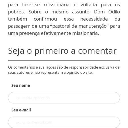
para fazer-se missionária e voltada para os
pobres. Sobre o mesmo assunto, Dom Odilo
também confirmou essa necessidade da
passagem de uma “pastoral de manutenção” para
uma presença efetivamente missionária.
Seja o primeiro a comentar
Os comentários e avaliações são de responsabilidade exclusiva de
seus autores e não representam a opinião do site.
Seu nome
Seu e-mail