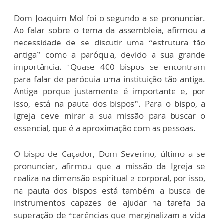
Dom Joaquim Mol foi o segundo a se pronunciar.
Ao falar sobre o tema da assembleia, afirmou a
necessidade de se discutir uma “estrutura tão
antiga” como a paróquia, devido a sua grande
importância. “Quase 400 bispos se encontram
para falar de paróquia uma instituição tão antiga.
Antiga porque justamente é importante e, por
isso, está na pauta dos bispos”. Para o bispo, a
Igreja deve mirar a sua missão para buscar o
essencial, que é a aproximação com as pessoas.
O bispo de Caçador, Dom Severino, último a se
pronunciar, afirmou que a missão da Igreja se
realiza na dimensão espiritual e corporal, por isso,
na pauta dos bispos está também a busca de
instrumentos capazes de ajudar na tarefa da
superação de “carências que marginalizam a vida