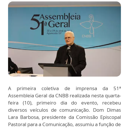
A primeira coletiva de imprensa da 51ª
Assembleia Geral da CNBB realizada nesta quarta-
feira (10), primeiro dia do evento, recebeu
diversos veículos de comunicação. Dom Dimas
Lara Barbosa, presidente da Comissão Episcopal
Pastoral para a Comunicação, assumiu a função de