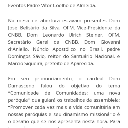
Eventos Padre Vítor Coelho de Almeida.
Na mesa de abertura estavam presentes Dom
José Belisário da Silva, OFM, Vice-Presidente da
CNBB, Dom Leonardo Ulrich Steiner, OFM,
Secretário Geral da CNBB, Dom Giovanni
d’Aniello, Núncio Apostólico no Brasil, padre
Domingos Sávio, reitor do Santuário Nacional, e
Marcio Siqueira, prefeito de Aparecida.
Em seu pronunciamento, o cardeal Dom
Damasceno falou do objetivo do tema
“Comunidade de Comunidades: uma nova
paróquia” que guiará os trabalhos da assembleia:
“Promover cada vez mais a vida comunitária em
nossas paróquias e seu dinamismo missionário é
o desafio que se nos apresenta nesta hora. Para