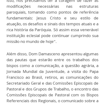
isso, nós precisamos ter a coragem de fazer as
modificações necessárias nas estruturas
paroquiais, tomando como pontos de referência
fundamentais: Jesus Cristo e seu estilo de
atuação, os desafios e sinais dos tempos atuais e a
rica história da Paróquia. Só assim essa venerável
instituição eclesial pode continuar cumprindo sua
missão no mundo de hoje”.
Além disso, Dom Damasceno apresentou algumas
das pautas que estarão entre os trabalhos dos
bispos como a comunicação, a questão agrária, a
Jornada Mundial da Juventude, a visita do Papa
Francisco ao Brasil, retiros, as comunicações do
Secretariado Geral e das Comissões Episcopais de
Pastoral e dos Grupos de Trabalho, o encontro das
Comissões Episcopais de Pastoral com os Bispos
Referenciais dos Regionais, o comunicado sobre a