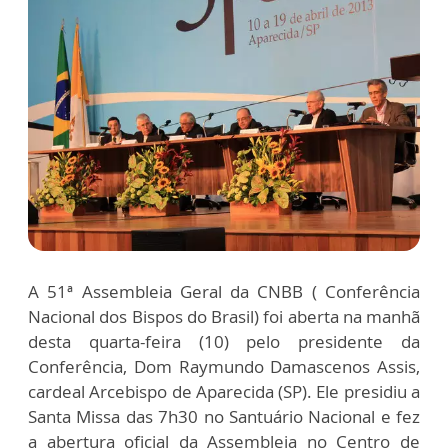
A 51ª Assembleia Geral da CNBB ( Conferência
Nacional dos Bispos do Brasil) foi aberta na manhã
desta quarta-feira (10) pelo presidente da
Conferência, Dom Raymundo Damascenos Assis,
cardeal Arcebispo de Aparecida (SP). Ele presidiu a
Santa Missa das 7h30 no Santuário Nacional e fez
a abertura oficial da Assembleia no Centro de