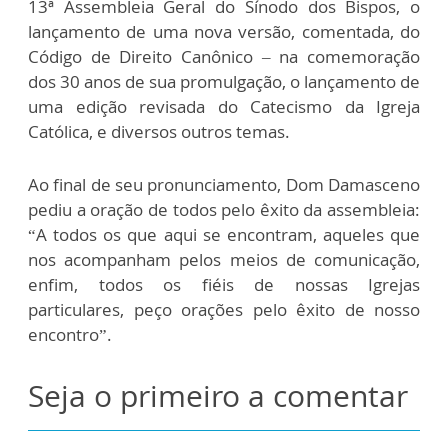
13ª Assembleia Geral do Sínodo dos Bispos, o
lançamento de uma nova versão, comentada, do
Código de Direito Canônico – na comemoração
dos 30 anos de sua promulgação, o lançamento de
uma edição revisada do Catecismo da Igreja
Católica, e diversos outros temas.
Ao final de seu pronunciamento, Dom Damasceno
pediu a oração de todos pelo êxito da assembleia:
“A todos os que aqui se encontram, aqueles que
nos acompanham pelos meios de comunicação,
enfim, todos os fiéis de nossas Igrejas
particulares, peço orações pelo êxito de nosso
encontro”.
Seja o primeiro a comentar