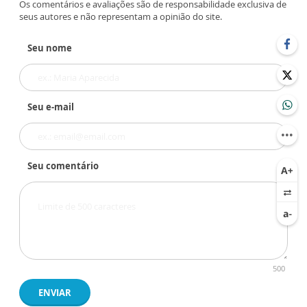
Os comentários e avaliações são de responsabilidade exclusiva de
seus autores e não representam a opinião do site.
Seu nome
Seu e-mail
Seu comentário
500
ENVIAR