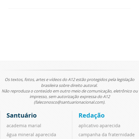
Os textos, fotos, artes e vídeos do A12 estão protegidos pela legislação
brasileira sobre direito autoral.
Não reproduza o conteúdo em outro meio de comunicação, eletrônico ou
impresso, sem autorização expressa do A12
(faleconosco@santuarionacional.com).
Santuário
Redação
academia marial
aplicativo aparecida
água mineral aparecida
campanha da fraternidade