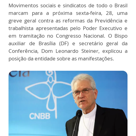
Movimentos sociais e sindicatos de todo o Brasil
marcam para a próxima sexta-feira, 28, uma
greve geral contra as reformas da Previdência e
trabalhista apresentadas pelo Poder Executivo e
em tramitação no Congresso Nacional. O Bispo
auxiliar de Brasília (DF) e secretário geral da
Conferência, Dom Leonardo Steiner, explicou a
posição da entidade sobre as manifestações.