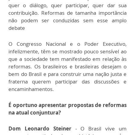
quer o diálogo, quer participar, quer dar sua
contribuição. Reformas de tamanha importância
não podem ser conduzidas sem esse amplo
debate
O Congresso Nacional e o Poder Executivo,
infelizmente, têm se mostrado pouco sensível ao
que a sociedade tem manifestado em relação às
reformas. Os brasileiros e brasileiras desejam o
bem do Brasil e para construir uma nação justa e
fraterna querem participar das discussões e
encaminhamentos.
É oportuno apresentar propostas de reformas
na atual conjuntura?
Dom Leonardo Steiner
- O Brasil vive um