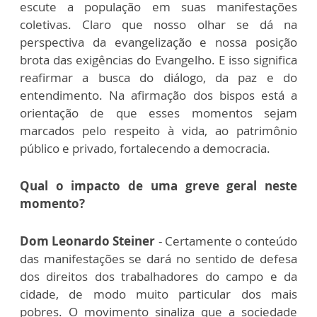
escute a população em suas manifestações
coletivas. Claro que nosso olhar se dá na
perspectiva da evangelização e nossa posição
brota das exigências do Evangelho. E isso significa
reafirmar a busca do diálogo, da paz e do
entendimento. Na afirmação dos bispos está a
orientação de que esses momentos sejam
marcados pelo respeito à vida, ao patrimônio
público e privado, fortalecendo a democracia.
Qual o impacto de uma greve geral neste
momento?
Dom Leonardo Steiner
- Certamente o conteúdo
das manifestações se dará no sentido de defesa
dos direitos dos trabalhadores do campo e da
cidade, de modo muito particular dos mais
pobres. O movimento sinaliza que a sociedade