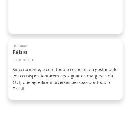
Há 9 anos
Fábio
comentou:
Sinceramente, e com todo o respeito, eu gostaria de
ver os Bispos tentarem apaziguar os marginais da
CUT, que agrediram diversas pessoas por todo o
Brasil.