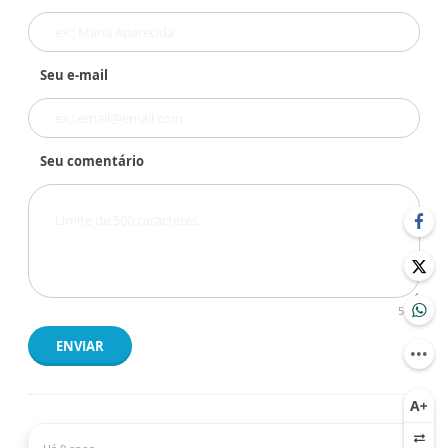
Seu e-mail
Seu comentário
500
ENVIAR