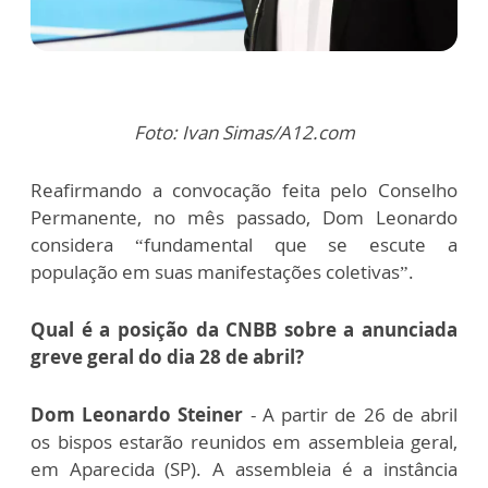
Foto: Ivan Simas/A12.com
Reafirmando a convocação feita pelo Conselho
Permanente, no mês passado, Dom Leonardo
considera “fundamental que se escute a
população em suas manifestações coletivas”.
Qual é a posição da CNBB sobre a anunciada
greve geral do dia 28 de abril?
Dom Leonardo Steiner
- A partir de 26 de abril
os bispos estarão reunidos em assembleia geral,
em Aparecida (SP). A assembleia é a instância