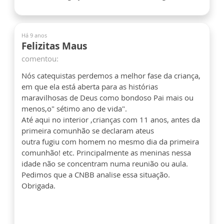
Há 9 anos
Felizitas Maus
comentou:
Nós catequistas perdemos a melhor fase da criança,
em que ela está aberta para as histórias
maravilhosas de Deus como bondoso Pai mais ou
menos,o" sétimo ano de vida".
Até aqui no interior ,crianças com 11 anos, antes da
primeira comunhão se declaram ateus
outra fugiu com homem no mesmo dia da primeira
comunhão! etc. Principalmente as meninas nessa
idade não se concentram numa reunião ou aula.
Pedimos que a CNBB analise essa situação.
Obrigada.