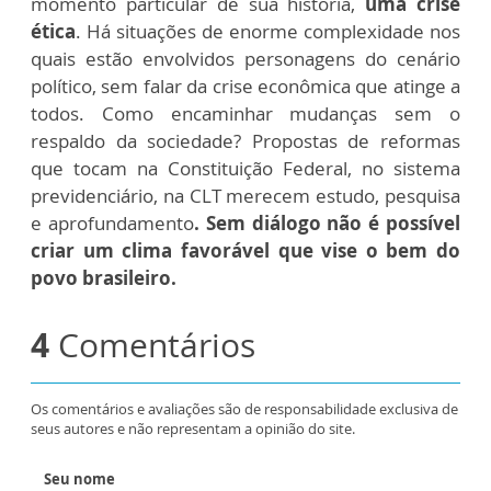
momento particular de sua história,
uma crise
ética
. Há situações de enorme complexidade nos
quais estão envolvidos personagens do cenário
político, sem falar da crise econômica que atinge a
todos. Como encaminhar mudanças sem o
respaldo da sociedade? Propostas de reformas
que tocam na Constituição Federal, no sistema
previdenciário, na CLT merecem estudo, pesquisa
e aprofundamento
. Sem diálogo não é possível
criar um clima favorável que vise o bem do
povo brasileiro.
4
Comentários
Os comentários e avaliações são de responsabilidade exclusiva de
seus autores e não representam a opinião do site.
Seu nome