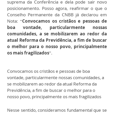
suprema da Conferência e dela pode sair novo
posicionamento. Posso agora, reafirmar o que o
Conselho Permanente da CNBB já declarou em
Nota: “
Convocamos os cristãos e pessoas de
boa vontade, particularmente nossas
comunidades, a se mobilizarem ao redor da
atual Reforma da Previdência, a fim de buscar
o melhor para o nosso povo, principalmente
os mais fragilizados
”.
Convocamos os cristãos e pessoas de boa
vontade, particularmente nossas comunidades, a
se mobilizarem ao redor da atual Reforma da
Previdência, a fim de buscar o melhor para o
nosso povo, principalmente os mais fragilizados
Nesse sentido, consideramos fundamental que se