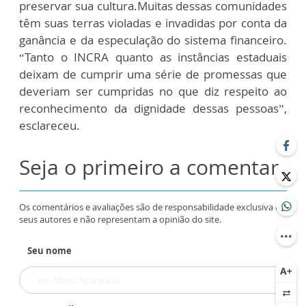
preservar sua cultura.Muitas dessas comunidades
têm suas terras violadas e invadidas por conta da
ganância e da especulação do sistema financeiro.
“Tanto o INCRA quanto as instâncias estaduais
deixam de cumprir uma série de promessas que
deveriam ser cumpridas no que diz respeito ao
reconhecimento da dignidade dessas pessoas”,
esclareceu.
Seja o primeiro a comentar
Os comentários e avaliações são de responsabilidade exclusiva de
seus autores e não representam a opinião do site.
Seu nome