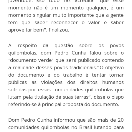
juventude.“Isso tudo faz acreditar que esse
momento não é um momento qualquer, é um
momento singular muito importante que a gente
tem que saber reconhecer o valor e saber
aproveitar bem”, finalizou.
A respeito da questão sobre os povos
quilombolas, dom Pedro Cunha falou sobre o
‘documento verde’ que será publicado contendo
a realidade desses povos tradicionais.“O objetivo
do documento e do trabalho é tentar tornar
públicas as violações dos direitos humanos
sofridas por essas comunidades quilombolas que
lutam pela titulação de suas terras”, disse o bispo
referindo-se à principal proposta do documento.
Dom Pedro Cunha informou que são mais de 20
comunidades quilombolas no Brasil lutando para