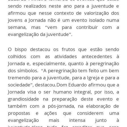
sendo realizados neste ano para a juventude e
afirmou que nesse contexto de valorização dos
jovens a Jornada não é um evento isolado numa
semana, mas “vem para contribuir com a
evangelização da juventude”.
O bispo destacou os frutos que estão sendo
colhidos com as atividades antecedentes à
Jornada e, especialmente, quanto à peregrinação
dos símbolos. “A peregrinação tem feito um bem
tremendo para a juventude, para a Igreja e para a
sociedade”, destacou.Dom Eduardo afirmou que a
Jornada visa o ser humano integral, por isso, a
grandiosidade na preparação deste evento e
também com a pós-jornada, na elaboração de
propostas e ações que considerem uma
evangelização mais intensa junto à