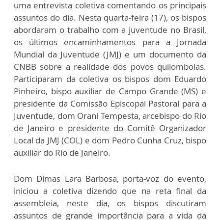
uma entrevista coletiva comentando os principais
assuntos do dia. Nesta quarta-feira (17), os bispos
abordaram o trabalho com a juventude no Brasil,
os últimos encaminhamentos para a Jornada
Mundial da Juventude (JMJ) e um documento da
CNBB sobre a realidade dos povos quilombolas.
Participaram da coletiva os bispos dom Eduardo
Pinheiro, bispo auxiliar de Campo Grande (MS) e
presidente da Comissão Episcopal Pastoral para a
Juventude, dom Orani Tempesta, arcebispo do Rio
de Janeiro e presidente do Comitê Organizador
Local da JMJ (COL) e dom Pedro Cunha Cruz, bispo
auxiliar do Rio de Janeiro.
Dom Dimas Lara Barbosa, porta-voz do evento,
iniciou a coletiva dizendo que na reta final da
assembleia, neste dia, os bispos discutiram
assuntos de grande importância para a vida da