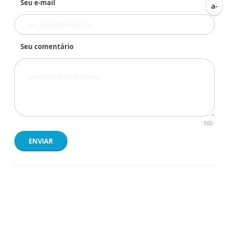
Seu e-mail
Seu comentário
500
ENVIAR