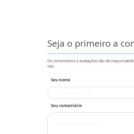
Seja o primeiro a c
Os comentários e avaliações são de responsabili
site.
Seu nome
Seu comentário