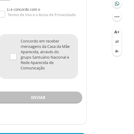
Li e concordo com o
Termo de Uso
e o
Aviso de Privacidade
Concordo em receber
mensagens da Casa da Mãe
Aparecida, através do
grupo Santuário Nacional e
Rede Aparecida de
Comunicação
ENVIAR