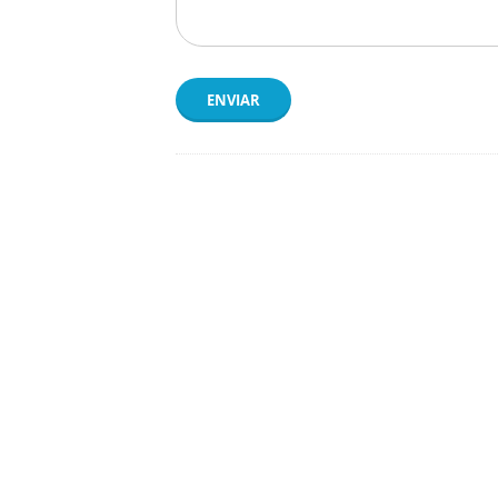
ENVIAR