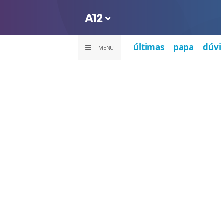
últimas
papa
dúvi
MENU