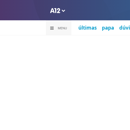
últimas
papa
dúvi
MENU