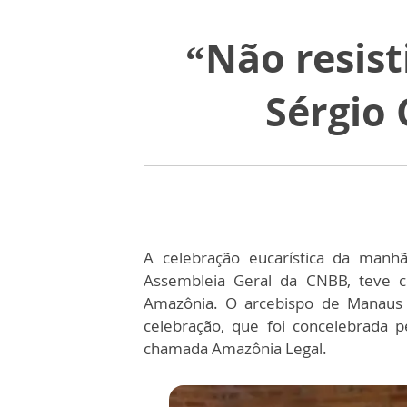
“Não resist
Sérgio 
A celebração eucarística da manhã
Assembleia Geral da CNBB, teve co
Amazônia. O arcebispo de Manaus (
celebração, que foi concelebrada 
chamada Amazônia Legal.