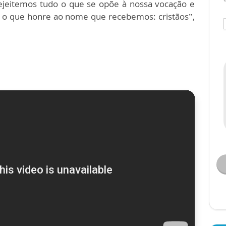
ejeitemos tudo o que se opõe à nossa vocação e
 o que honre ao nome que recebemos: cristãos”,