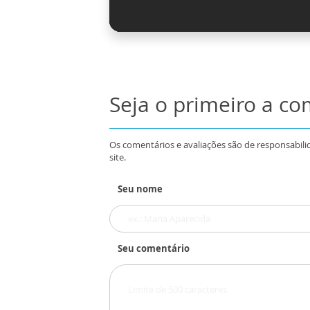
Seja o primeiro a c
Os comentários e avaliações são de responsabili
site.
Seu nome
Seu comentário