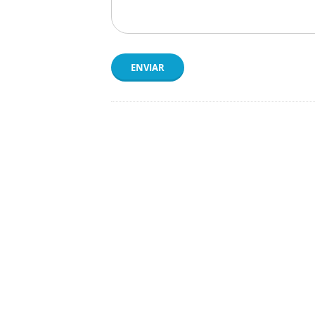
ENVIAR