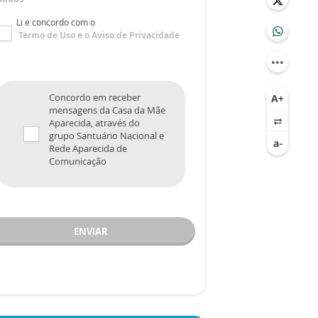
Li e concordo com o
Termo de Uso
e o
Aviso de Privacidade
Concordo em receber
mensagens da Casa da Mãe
Aparecida, através do
grupo Santuário Nacional e
Rede Aparecida de
Comunicação
ENVIAR