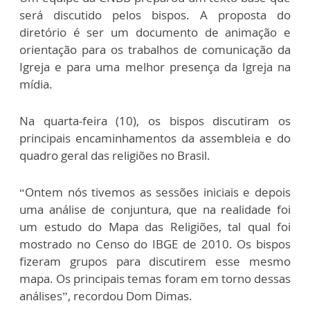
será discutido pelos bispos. A proposta do
diretório é ser um documento de animação e
orientação para os trabalhos de comunicação da
Igreja e para uma melhor presença da Igreja na
mídia.
Na quarta-feira (10), os bispos discutiram os
principais encaminhamentos da assembleia e do
quadro geral das religiões no Brasil.
“Ontem nós tivemos as sessões iniciais e depois
uma análise de conjuntura, que na realidade foi
um estudo do Mapa das Religiões, tal qual foi
mostrado no Censo do IBGE de 2010. Os bispos
fizeram grupos para discutirem esse mesmo
mapa. Os principais temas foram em torno dessas
análises”, recordou Dom Dimas.