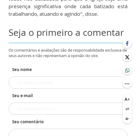
presença significativa onde cada batizado está
trabalhando, atuando e agindo”, disse.
Seja o primeiro a comentar
Os comentários e avaliações são de responsabilidade exclusiva de
seus autores e não representam a opinião do site.
Seu nome
Seu e-mail
Seu comentário