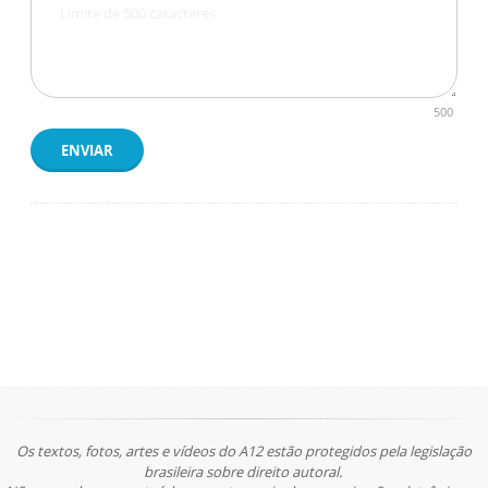
500
ENVIAR
Os textos, fotos, artes e vídeos do A12 estão protegidos pela legislação
brasileira sobre direito autoral.