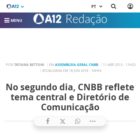
PT
MENU
POR
TATIANA BETTONI
EM
ASSEMBLEIA GERAL CNBB
11 ABR 2013 - 11H23
ATUALIZADA EM 18 JUN 2018 - 16H54
No segundo dia, CNBB reflete
tema central e Diretório de
Comunicação