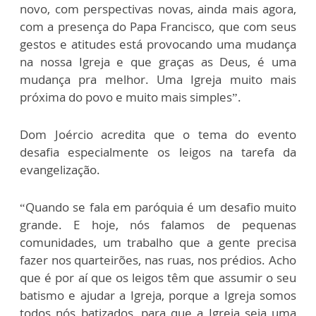
novo, com perspectivas novas, ainda mais agora,
com a presença do Papa Francisco, que com seus
gestos e atitudes está provocando uma mudança
na nossa Igreja e que graças as Deus, é uma
mudança pra melhor. Uma Igreja muito mais
próxima do povo e muito mais simples”.
Dom Joércio acredita que o tema do evento
desafia especialmente os leigos na tarefa da
evangelização.
“Quando se fala em paróquia é um desafio muito
grande. E hoje, nós falamos de pequenas
comunidades, um trabalho que a gente precisa
fazer nos quarteirões, nas ruas, nos prédios. Acho
que é por aí que os leigos têm que assumir o seu
batismo e ajudar a Igreja, porque a Igreja somos
todos nós batizados, para que a Igreja seja uma