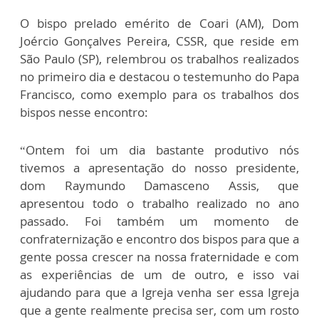
O bispo prelado emérito de Coari (AM), Dom
Joércio Gonçalves Pereira, CSSR, que reside em
São Paulo (SP), relembrou os trabalhos realizados
no primeiro dia e destacou o testemunho do Papa
Francisco, como exemplo para os trabalhos dos
bispos nesse encontro:
“Ontem foi um dia bastante produtivo nós
tivemos a apresentação do nosso presidente,
dom Raymundo Damasceno Assis, que
apresentou todo o trabalho realizado no ano
passado. Foi também um momento de
confraternização e encontro dos bispos para que a
gente possa crescer na nossa fraternidade e com
as experiências de um de outro, e isso vai
ajudando para que a Igreja venha ser essa Igreja
que a gente realmente precisa ser, com um rosto