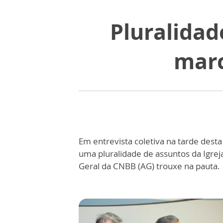
Pluralidad
marc
Em entrevista coletiva na tarde dest
uma pluralidade de assuntos da Igreja
Geral da CNBB (AG) trouxe na pauta.