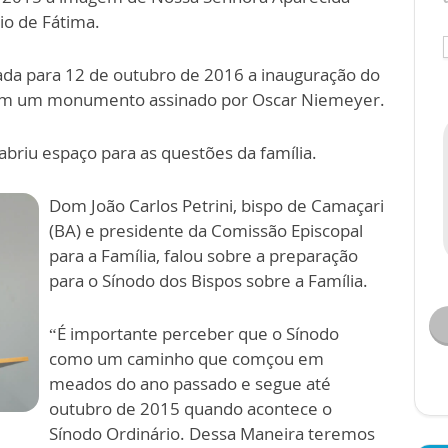
io de Fátima.
mada para 12 de outubro de 2016 a inauguração do
com um monumento assinado por Oscar Niemeyer.
briu espaço para as questões da família.
Dom João Carlos Petrini, bispo de Camaçari
(BA) e presidente da Comissão Episcopal
para a Família, falou sobre a preparação
para o Sínodo dos Bispos sobre a Família.
“É importante perceber que o Sínodo
como um caminho que comçou em
meados do ano passado e segue até
outubro de 2015 quando acontece o
Sínodo Ordinário. Dessa Maneira teremos