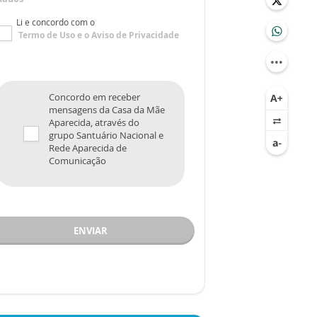
Li e concordo com o
Termo de Uso
e o
Aviso de Privacidade
Concordo em receber
mensagens da Casa da Mãe
Aparecida, através do
grupo Santuário Nacional e
Rede Aparecida de
Comunicação
ENVIAR