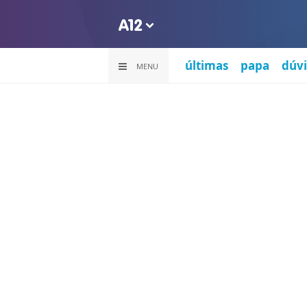
últimas
papa
dúvi
MENU