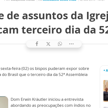
e de assuntos da Igrej
am terceiro dia da 5
a sexta-feira (02) os bispos puderam expor sobre
+ 
 do Brasil que o terceiro dia da 52ª Assembleia
Dom Erwin Kräutler iniciou a entrevista
abordando as preocupações com índios no