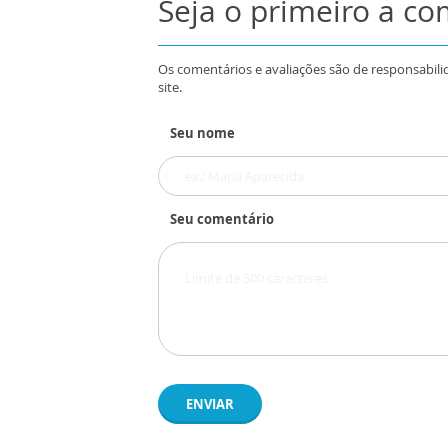
Seja o primeiro a c
Os comentários e avaliações são de responsabili
site.
Seu nome
Seu comentário
ENVIAR