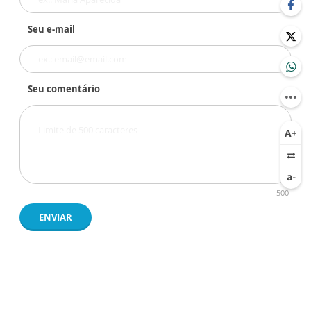
Seu e-mail
Seu comentário
500
ENVIAR