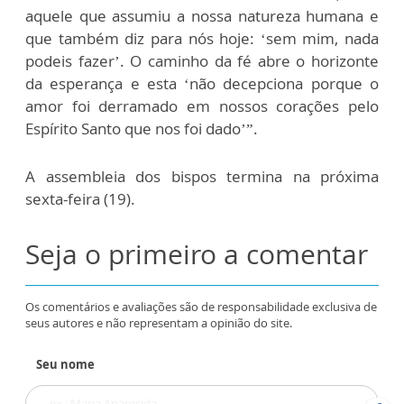
aquele que assumiu a nossa natureza humana e
que também diz para nós hoje: ‘sem mim, nada
podeis fazer’. O caminho da fé abre o horizonte
da esperança e esta ‘não decepciona porque o
amor foi derramado em nossos corações pelo
Espírito Santo que nos foi dado’”.
A assembleia dos bispos termina na próxima
sexta-feira (19).
Seja o primeiro a comentar
Os comentários e avaliações são de responsabilidade exclusiva de
seus autores e não representam a opinião do site.
Seu nome