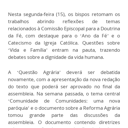
Nesta segunda-feira (15), os bispos retomam os
trabalhos abrindo reflexões de temas
relacionados à Comissão Episcopal para a Doutrina
da Fé, com destaque para o ‘Ano da Fé’ e o
Catecismo da Igreja Católica. Questões sobre
‘Vida e Família’ entram na pauta, trazendo
debates sobre a dignidade da vida humana.
A ‘Questão Agrária’ deverá ser debatida
novamente, com a apresentação da nova redação
do texto que poderá ser aprovado no final da
assembleia. Na semana passada, o tema central
‘Comunidade de Comunidades: uma nova
paróquia’ e o documento sobre a Reforma Agrária
tomou grande parte das discussões da
assembleia. O documento contendo diretrizes