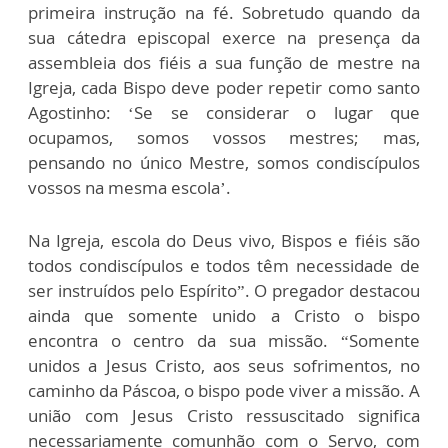
primeira instrução na fé. Sobretudo quando da
sua cátedra episcopal exerce na presença da
assembleia dos fiéis a sua função de mestre na
Igreja, cada Bispo deve poder repetir como santo
Agostinho: ‘Se se considerar o lugar que
ocupamos, somos vossos mestres; mas,
pensando no único Mestre, somos condiscípulos
vossos na mesma escola’.
Na Igreja, escola do Deus vivo, Bispos e fiéis são
todos condiscípulos e todos têm necessidade de
ser instruídos pelo Espírito”. O pregador destacou
ainda que somente unido a Cristo o bispo
encontra o centro da sua missão. “Somente
unidos a Jesus Cristo, aos seus sofrimentos, no
caminho da Páscoa, o bispo pode viver a missão. A
união com Jesus Cristo ressuscitado significa
necessariamente comunhão com o Servo, com