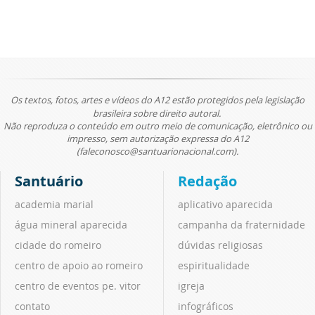
Os textos, fotos, artes e vídeos do A12 estão protegidos pela legislação
brasileira sobre direito autoral.
Não reproduza o conteúdo em outro meio de comunicação, eletrônico ou
impresso, sem autorização expressa do A12
(faleconosco@santuarionacional.com).
Santuário
Redação
academia marial
aplicativo aparecida
água mineral aparecida
campanha da fraternidade
cidade do romeiro
dúvidas religiosas
centro de apoio ao romeiro
espiritualidade
centro de eventos pe. vitor
igreja
contato
infográficos