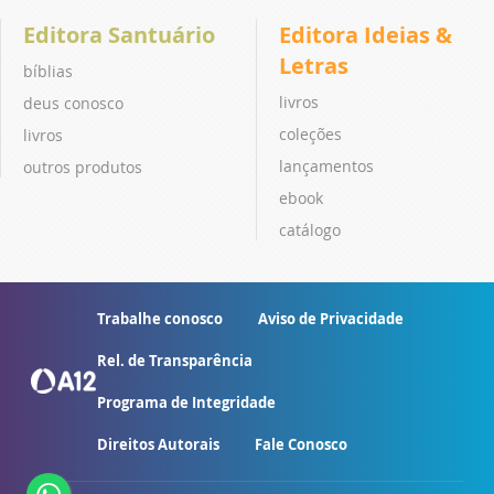
Editora Santuário
Editora Ideias &
Letras
bíblias
livros
deus conosco
coleções
livros
lançamentos
outros produtos
ebook
catálogo
Trabalhe conosco
Aviso de Privacidade
Rel. de Transparência
Programa de Integridade
Direitos Autorais
Fale Conosco