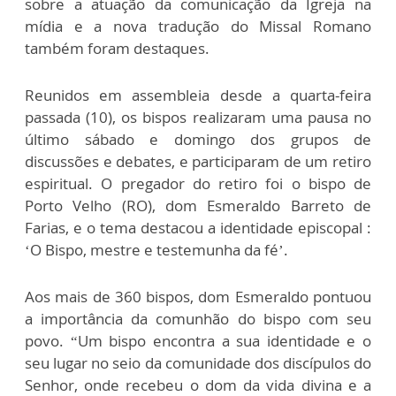
sobre a atuação da comunicação da Igreja na
mídia e a nova tradução do Missal Romano
também foram destaques.
Reunidos em assembleia desde a quarta-feira
passada (10), os bispos realizaram uma pausa no
último sábado e domingo dos grupos de
discussões e debates, e participaram de um retiro
espiritual. O pregador do retiro foi o bispo de
Porto Velho (RO), dom Esmeraldo Barreto de
Farias, e o tema destacou a identidade episcopal :
‘O Bispo, mestre e testemunha da fé’.
Aos mais de 360 bispos, dom Esmeraldo pontuou
a importância da comunhão do bispo com seu
povo. “Um bispo encontra a sua identidade e o
seu lugar no seio da comunidade dos discípulos do
Senhor, onde recebeu o dom da vida divina e a