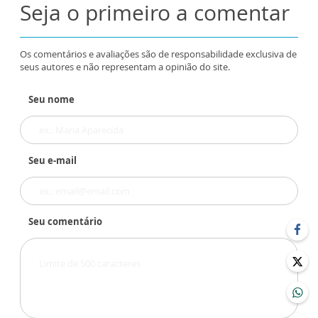
Seja o primeiro a comentar
Os comentários e avaliações são de responsabilidade exclusiva de
seus autores e não representam a opinião do site.
Seu nome
Seu e-mail
Seu comentário