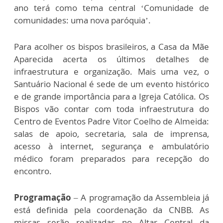
ano terá como tema central ‘Comunidade de
comunidades: uma nova paróquia’.
Para acolher os bispos brasileiros, a Casa da Mãe
Aparecida acerta os últimos detalhes de
infraestrutura e organização. Mais uma vez, o
Santuário Nacional é sede de um evento histórico
e de grande importância para a Igreja Católica. Os
Bispos vão contar com toda infraestrutura do
Centro de Eventos Padre Vitor Coelho de Almeida:
salas de apoio, secretaria, sala de imprensa,
acesso à internet, segurança e ambulatório
médico foram preparados para recepção do
encontro.
Programação
– A programação da Assembleia já
está definida pela coordenação da CNBB. As
missas serão realizadas no Altar Central da