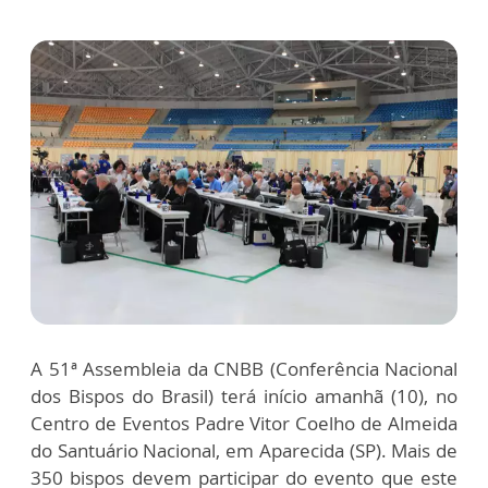
A 51ª Assembleia da CNBB (Conferência Nacional
dos Bispos do Brasil) terá início amanhã (10), no
Centro de Eventos Padre Vitor Coelho de Almeida
do Santuário Nacional, em Aparecida (SP). Mais de
350 bispos devem participar do evento que este