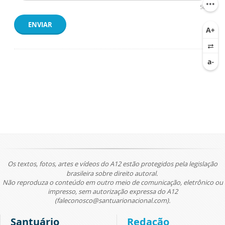
500
ENVIAR
Os textos, fotos, artes e vídeos do A12 estão protegidos pela legislação
brasileira sobre direito autoral.
Não reproduza o conteúdo em outro meio de comunicação, eletrônico ou
impresso, sem autorização expressa do A12
(faleconosco@santuarionacional.com).
Santuário
Redação