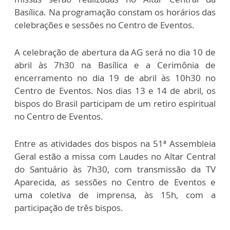
Basílica. Na programação constam os horários das
celebrações e sessões no Centro de Eventos.
A celebração de abertura da AG será no dia 10 de
abril às 7h30 na Basílica e a Cerimônia de
encerramento no dia 19 de abril às 10h30 no
Centro de Eventos. Nos dias 13 e 14 de abril, os
bispos do Brasil participam de um retiro espiritual
no Centro de Eventos.
Entre as atividades dos bispos na 51ª Assembleia
Geral estão a missa com Laudes no Altar Central
do Santuário às 7h30, com transmissão da TV
Aparecida, as sessões no Centro de Eventos e
uma coletiva de imprensa, às 15h, com a
participação de três bispos.