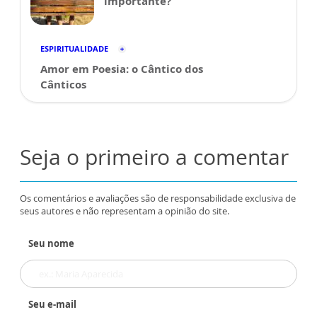
importante?
ESPIRITUALIDADE
Amor em Poesia: o Cântico dos
Cânticos
Seja o primeiro a comentar
Os comentários e avaliações são de responsabilidade exclusiva de
seus autores e não representam a opinião do site.
Seu nome
Seu e-mail