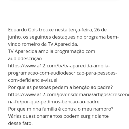
Eduardo Gois trouxe nesta terça-feira, 26 de
junho, os seguintes destaques no programa bem-
vindo romeiro da TV Aparecida.
TV Aparecida amplia programação com
audiodescrição
https://www.a12.com/tv/tv-aparecida-amplia-
programacao-com-audiodescricao-para-pessoas-
com-deficiencia-visual
Por que as pessoas pedem a benção ao padre?
https://www.a12.com/jovensdemaria/artigos/crescen
na-fe/por-que-pedimos-bencao-ao-padre
Por que minha família é contra o meu namoro?
Várias questionamentos podem surgir diante
desse fato.