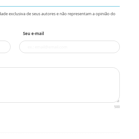
dade exclusiva de seus autores e não representam a opinião do
Seu e-mail
500