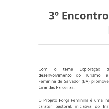
3º Encontro
Com o tema Exploração 
desenvolvimento do Turismo, a
Feminina de Salvador (BA) promove
Cirandas Parceiras.
O Projeto Força Feminina é uma inst
caráter pastoral, iniciativa do In