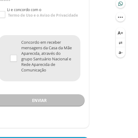
Li e concordo com o
Termo de Uso
e o
Aviso de Privacidade
Concordo em receber
mensagens da Casa da Mãe
Aparecida, através do
grupo Santuário Nacional e
Rede Aparecida de
Comunicação
ENVIAR