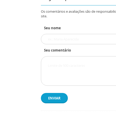
Os comentários e avaliações são de responsabili
site.
Seu nome
Seu comentário
ENVIAR