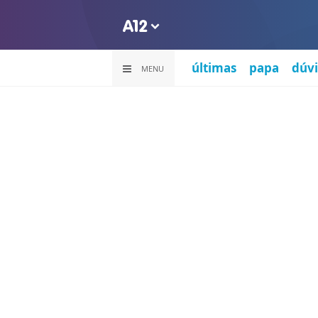
últimas
papa
dúvi
MENU