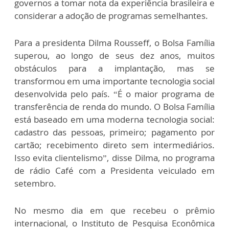
governos a tomar nota da experiência brasileira e
considerar a adoção de programas semelhantes.
Para a presidenta Dilma Rousseff, o Bolsa Família
superou, ao longo de seus dez anos, muitos
obstáculos para a implantação, mas se
transformou em uma importante tecnologia social
desenvolvida pelo país. “É o maior programa de
transferência de renda do mundo. O Bolsa Família
está baseado em uma moderna tecnologia social:
cadastro das pessoas, primeiro; pagamento por
cartão; recebimento direto sem intermediários.
Isso evita clientelismo”, disse Dilma, no programa
de rádio Café com a Presidenta veiculado em
setembro.
No mesmo dia em que recebeu o prêmio
internacional, o Instituto de Pesquisa Econômica