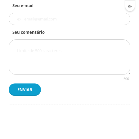
Seu e-mail
Seu comentário
500
ENVIAR