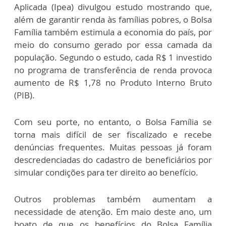
Aplicada (Ipea) divulgou estudo mostrando que,
além de garantir renda às famílias pobres, o Bolsa
Família também estimula a economia do país, por
meio do consumo gerado por essa camada da
população. Segundo o estudo, cada R$ 1 investido
no programa de transferência de renda provoca
aumento de R$ 1,78 no Produto Interno Bruto
(PIB).
Com seu porte, no entanto, o Bolsa Família se
torna mais difícil de ser fiscalizado e recebe
denúncias frequentes. Muitas pessoas já foram
descredenciadas do cadastro de beneficiários por
simular condições para ter direito ao benefício.
Outros problemas também aumentam a
necessidade de atenção. Em maio deste ano, um
boato de que os benefícios do Bolsa Família