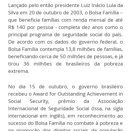
Lançado pelo então presidente Luiz Inácio Lula da
Silva em 20 de outubro de 2003, o Bolsa Família –
que beneficia famílias com renda mensal de até
R$ 140 por pessoa - completa dez anos como o
principal programa de seguridade social do país.
De acordo com os dados do governo federal, o
Bolsa Família contempla 13,8 milhões de famílias,
beneficiando cerca de 50 milhões de pessoas, e já
tirou 36 milhões de brasileiros da pobreza
extrema.
No dia 15 de outubro, o governo brasileiro
recebeu o Award for Outstanding Achievement in
Social Security, prêmio da Associação
Internacional de Seguridade Social (Issa, na sigla
internacional em inglês), em reconhecimento ao
sucesso do Bolsa Família no combate à pobreza e
na promoção dos direitos sociais da população