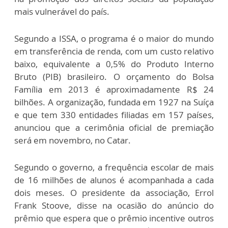
mais vulnerável do país.
Segundo a ISSA, o programa é o maior do mundo
em transferência de renda, com um custo relativo
baixo, equivalente a 0,5% do Produto Interno
Bruto (PIB) brasileiro. O orçamento do Bolsa
Família em 2013 é aproximadamente R$ 24
bilhões. A organização, fundada em 1927 na Suíça
e que tem 330 entidades filiadas em 157 países,
anunciou que a cerimônia oficial de premiação
será em novembro, no Catar.
Segundo o governo, a frequência escolar de mais
de 16 milhões de alunos é acompanhada a cada
dois meses. O presidente da associação, Errol
Frank Stoove, disse na ocasião do anúncio do
prêmio que espera que o prêmio incentive outros