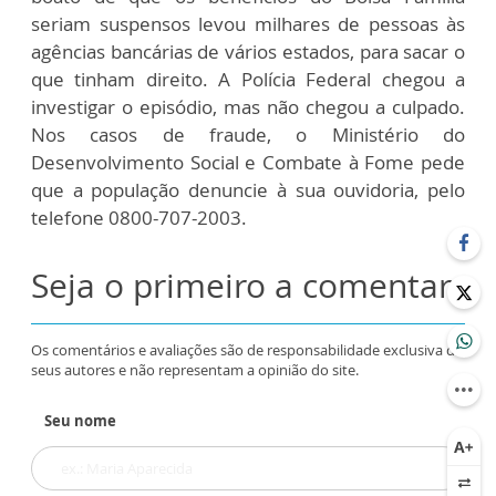
seriam suspensos levou milhares de pessoas às
agências bancárias de vários estados, para sacar o
que tinham direito. A Polícia Federal chegou a
investigar o episódio, mas não chegou a culpado.
Nos casos de fraude, o Ministério do
Desenvolvimento Social e Combate à Fome pede
que a população denuncie à sua ouvidoria, pelo
telefone 0800-707-2003.
Seja o primeiro a comentar
Os comentários e avaliações são de responsabilidade exclusiva de
seus autores e não representam a opinião do site.
Seu nome