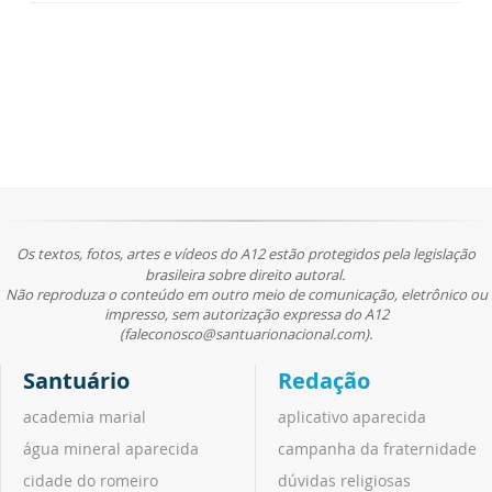
Os textos, fotos, artes e vídeos do A12 estão protegidos pela legislação
brasileira sobre direito autoral.
Não reproduza o conteúdo em outro meio de comunicação, eletrônico ou
impresso, sem autorização expressa do A12
(faleconosco@santuarionacional.com).
Santuário
Redação
academia marial
aplicativo aparecida
água mineral aparecida
campanha da fraternidade
cidade do romeiro
dúvidas religiosas