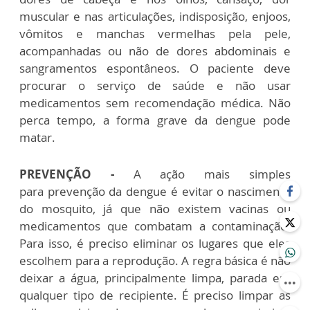
muscular e nas articulações, indisposição, enjoos,
vômitos e manchas vermelhas pela pele,
acompanhadas ou não de dores abdominais e
sangramentos espontâneos. O paciente deve
procurar o serviço de saúde e não usar
medicamentos sem recomendação médica. Não
perca tempo, a forma grave da dengue pode
matar.
PREVENÇÃO -
A ação mais simples
para
prevenção da dengue é evitar o nascimento
do mosquito, já que não existem vacinas ou
medicamentos que combatam a contaminação.
Para isso, é preciso eliminar os lugares que eles
escolhem para a reprodução. A regra básica é não
deixar a água, principalmente limpa, parada em
qualquer tipo de recipiente. É preciso limpar as