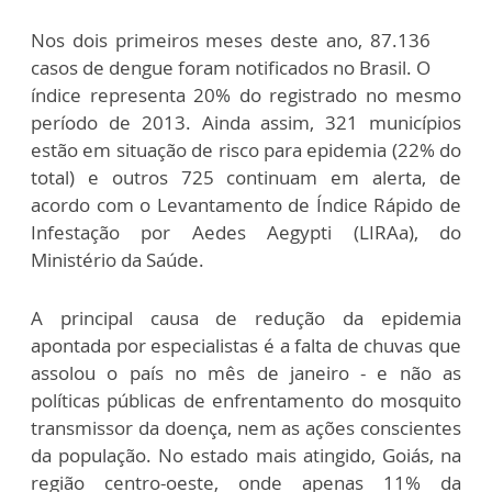
Nos dois primeiros meses deste ano, 87.136
casos de dengue foram notificados no Brasil. O
índice representa 20% do registrado no mesmo
período de 2013. Ainda assim, 321 municípios
estão em situação de risco para epidemia (22% do
total) e outros 725 continuam em alerta, de
acordo com o Levantamento de Índice Rápido de
Infestação por Aedes Aegypti (LIRAa), do
Ministério da Saúde.
A principal causa de redução da epidemia
apontada por especialistas é a falta de chuvas que
assolou o país no mês de janeiro - e não as
políticas públicas de enfrentamento do mosquito
transmissor da doença, nem as ações conscientes
da população. No estado mais atingido, Goiás, na
região centro-oeste, onde apenas 11% da