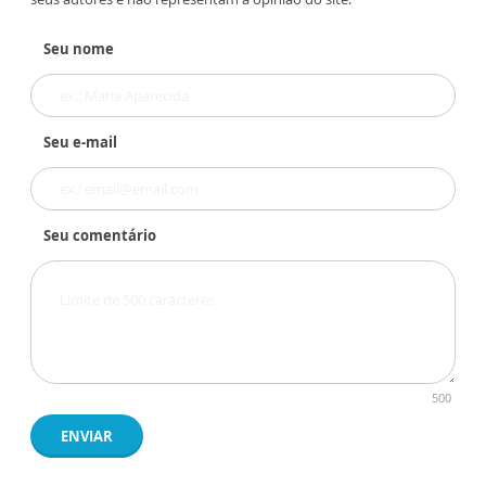
Seu nome
Seu e-mail
Seu comentário
500
ENVIAR