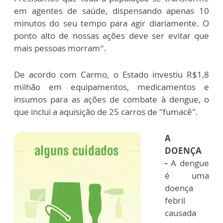
em agentes de saúde, dispensando apenas 10
minutos do seu tempo para agir diariamente. O
ponto alto de nossas ações deve ser evitar que
mais pessoas morram”.
De acordo com Carmo, o Estado investiu R$1,8
milhão em equipamentos, medicamentos e
insumos para as ações de combate à dengue, o
que inclui a aquisição de 25 carros de "fumacê".
A
DOENÇA
-
A dengue
é uma
doença
febril
causada