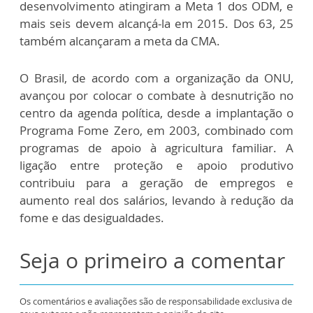
desenvolvimento atingiram a Meta 1 dos ODM, e
mais seis devem alcançá-la em 2015. Dos 63, 25
também alcançaram a meta da CMA.
O Brasil, de acordo com a organização da ONU,
avançou por colocar o combate à desnutrição no
centro da agenda política, desde a implantação o
Programa Fome Zero, em 2003, combinado com
programas de apoio à agricultura familiar. A
ligação entre proteção e apoio produtivo
contribuiu para a geração de empregos e
aumento real dos salários, levando à redução da
fome e das desigualdades.
Seja o primeiro a comentar
Os comentários e avaliações são de responsabilidade exclusiva de