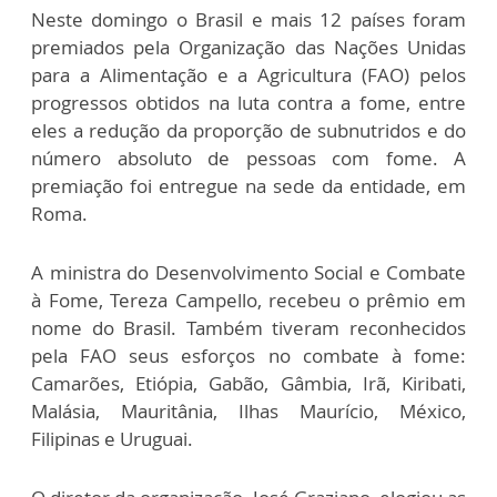
Neste domingo o Brasil e mais 12 países foram
premiados pela Organização das Nações Unidas
para a Alimentação e a Agricultura (FAO) pelos
progressos obtidos na luta contra a fome, entre
eles a redução da proporção de subnutridos e do
número absoluto de pessoas com fome. A
premiação foi entregue na sede da entidade, em
Roma.
A ministra do Desenvolvimento Social e Combate
à Fome, Tereza Campello, recebeu o prêmio em
nome do Brasil. Também tiveram reconhecidos
pela FAO seus esforços no combate à fome:
Camarões, Etiópia, Gabão, Gâmbia, Irã, Kiribati,
Malásia, Mauritânia, Ilhas Maurício, México,
Filipinas e Uruguai.