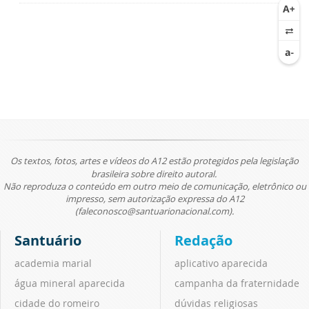
Os textos, fotos, artes e vídeos do A12 estão protegidos pela legislação
brasileira sobre direito autoral.
Não reproduza o conteúdo em outro meio de comunicação, eletrônico ou
impresso, sem autorização expressa do A12
(faleconosco@santuarionacional.com).
Santuário
Redação
academia marial
aplicativo aparecida
água mineral aparecida
campanha da fraternidade
cidade do romeiro
dúvidas religiosas