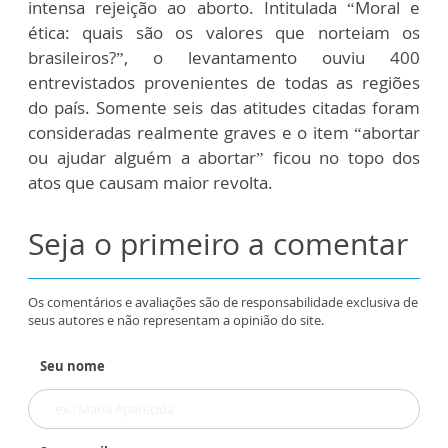
intensa rejeição ao aborto. Intitulada “Moral e
ética: quais são os valores que norteiam os
brasileiros?”, o levantamento ouviu 400
entrevistados provenientes de todas as regiões
do país. Somente seis das atitudes citadas foram
consideradas realmente graves e o item “abortar
ou ajudar alguém a abortar” ficou no topo dos
atos que causam maior revolta.
Seja o primeiro a comentar
Os comentários e avaliações são de responsabilidade exclusiva de
seus autores e não representam a opinião do site.
Seu nome