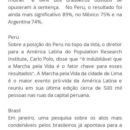
opuseram à sentença. No Peru, o resultado foi
ainda mais significativo 89%, no México 75% e na
Argentina 74%.
Peru
Sobre a posição do Peru no topo da lista, o diretor
para a América Latina do Population Research
Institute, Carlo Polo, disse que “é indubitável que
a Marcha pela Vida é o fator chave para esses
resultados”. A Marcha pela Vida da cidade de Lima
é o maior evento pró-vida da América Latina e
reuniu em sua última edição cerca de 500 mil
pessoas nas ruas da capital peruana.
Brasil
Em janeiro, uma pesquisa sobre os atos mais
condenáveis pelos brasileiros já apontava para a