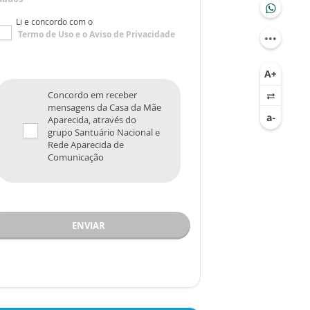
Li e concordo com o
Termo de Uso
e o
Aviso de Privacidade
Concordo em receber
mensagens da Casa da Mãe
Aparecida, através do
grupo Santuário Nacional e
Rede Aparecida de
Comunicação
ENVIAR