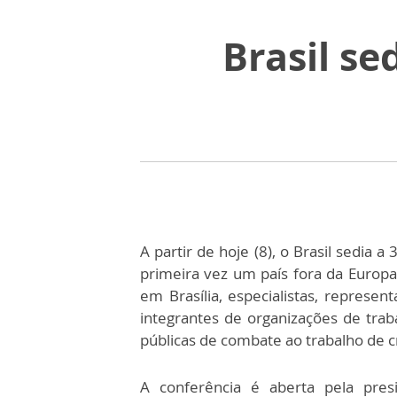
Brasil se
A partir de hoje (8), o Brasil sedia a
primeira vez um país fora da Europa 
em Brasília, especialistas, represen
integrantes de organizações de trab
públicas de combate ao trabalho de c
A conferência é aberta pela presi