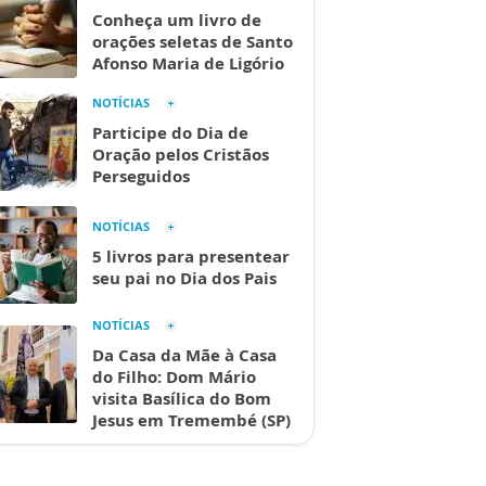
Conheça um livro de
orações seletas de Santo
Afonso Maria de Ligório
NOTÍCIAS
Participe do Dia de
Oração pelos Cristãos
Perseguidos
NOTÍCIAS
5 livros para presentear
seu pai no Dia dos Pais
NOTÍCIAS
Da Casa da Mãe à Casa
do Filho: Dom Mário
visita Basílica do Bom
Jesus em Tremembé (SP)