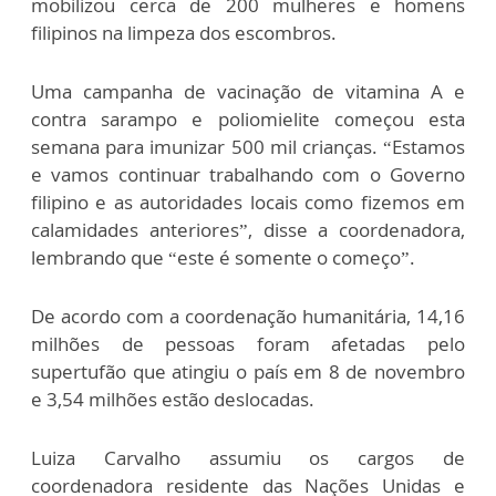
mobilizou cerca de 200 mulheres e homens
filipinos na limpeza dos escombros.
Uma campanha de vacinação de vitamina A e
contra sarampo e poliomielite começou esta
semana para imunizar 500 mil crianças. “Estamos
e vamos continuar trabalhando com o Governo
filipino e as autoridades locais como fizemos em
calamidades anteriores”, disse a coordenadora,
lembrando que “este é somente o começo”.
De acordo com a coordenação humanitária, 14,16
milhões de pessoas foram afetadas pelo
supertufão que atingiu o país em 8 de novembro
e 3,54 milhões estão deslocadas.
Luiza Carvalho assumiu os cargos de
coordenadora residente das Nações Unidas e