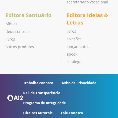
secretariado vocacional
Editora Santuário
Editora Ideias &
Letras
bíblias
livros
deus conosco
coleções
livros
lançamentos
outros produtos
ebook
catálogo
Trabalhe conosco
Aviso de Privacidade
Rel. de Transparência
Programa de Integridade
Direitos Autorais
Fale Conosco