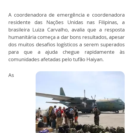
A coordenadora de emergência e coordenadora
residente das Nações Unidas nas Filipinas, a
brasileira Luiza Carvalho, avalia que a resposta
humanitária começa a dar bons resultados, apesar
dos muitos desafios logísticos a serem superados
para que a ajuda chegue rapidamente às
comunidades afetadas pelo tufão Haiyan.
As