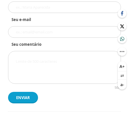
Seu e-mail
Seu comentário
500
ENVIAR