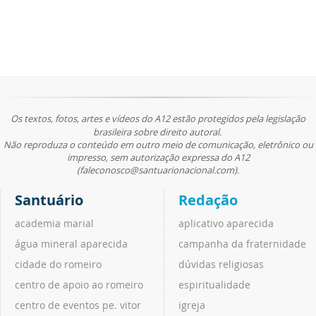
Os textos, fotos, artes e vídeos do A12 estão protegidos pela legislação
brasileira sobre direito autoral.
Não reproduza o conteúdo em outro meio de comunicação, eletrônico ou
impresso, sem autorização expressa do A12
(faleconosco@santuarionacional.com).
Santuário
Redação
academia marial
aplicativo aparecida
água mineral aparecida
campanha da fraternidade
cidade do romeiro
dúvidas religiosas
centro de apoio ao romeiro
espiritualidade
centro de eventos pe. vitor
igreja