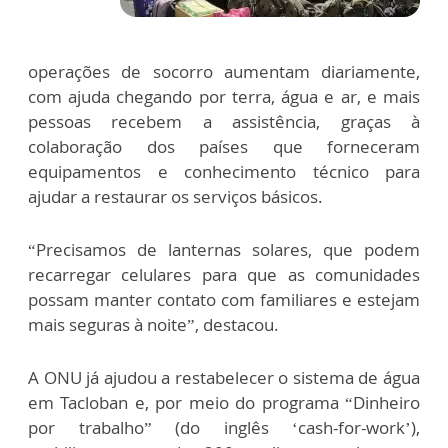
operações de socorro aumentam diariamente,
com ajuda chegando por terra, água e ar, e mais
pessoas recebem a assistência, graças à
colaboração dos países que forneceram
equipamentos e conhecimento técnico para
ajudar a restaurar os serviços básicos.
“Precisamos de lanternas solares, que podem
recarregar celulares para que as comunidades
possam manter contato com familiares e estejam
mais seguras à noite”, destacou.
A ONU já ajudou a restabelecer o sistema de água
em Tacloban e, por meio do programa “Dinheiro
por trabalho” (do inglês ‘cash-for-work’),