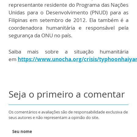
representante residente do Programa das Nações
Unidas para o Desenvolvimento (PNUD) para as
Filipinas em setembro de 2012. Ela também é a
coordenadora humanitária e responsável pela
segurança da ONU no país.
Saiba mais sobre a situação humanitária
em
https://www.unocha.org/crisis/typhoonhaiya
Seja o primeiro a comentar
Os comentários e avaliações são de responsabilidade exclusiva de
seus autores e não representam a opinião do site.
Seu nome