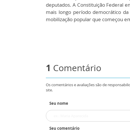
deputados. A Constituição Federal e
mais longo período democrático da 
mobilização popular que começou em 
1
Comentário
Os comentários e avaliações são de responsabili
site.
Seu nome
Seu comentário