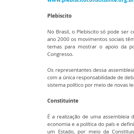
Plebiscito
No Brasil, o Plebiscito só pode ser
ano 2000 os movimentos sociais têm 
temas para mostrar o apoio da po
Congresso.
Os representantes dessa assembleia
com a única responsabilidade de deb
sistema político por meio de novas le
Constituinte
É a realização de uma assembleia d
economia e a política do país e defin
um Estado, por meio da Constitui