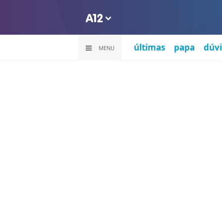
últimas
papa
dúvi
MENU