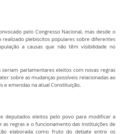
 convocado pelo Congresso Nacional, mas desde o
realizado plebiscitos populares sobre diferentes
pulação a causas que não têm visibilidade no
 seriam parlamentares eleitos com novas regras
ater sobre as mudanças possíveis relacionadas ao
is e emendas na atual Constituição.
e deputados eleitos pelo povo para modificar a
ir as regras e o funcionamento das instituições de
ção elaborada como fruto do debate entre os