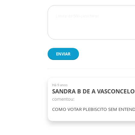
ENVIAR
Há 9 anos
SANDRA B DE A VASCONCELO
comentou:
COMO VOTAR PLEBISCITO SEM ENTEND