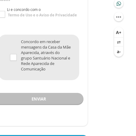
Li e concordo com o
Termo de Uso
e o
Aviso de Privacidade
Concordo em receber
mensagens da Casa da Mãe
Aparecida, através do
grupo Santuário Nacional e
Rede Aparecida de
Comunicação
ENVIAR