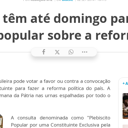
s têm até domingo pa
 popular sobre a refor
ileira pode votar a favor ou contra a convocação
+ 
uinte para fazer a reforma política do país. A
mana da Pátria nas urnas espalhadas por todo o
A consulta denominada como "Plebiscito
Popular por uma Constituinte Exclusiva pela