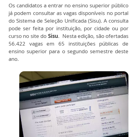
Os candidatos a entrar no ensino superior público
já podem consultar as vagas disponíveis no portal
do Sistema de Seleção Unificada (Sisu). A consulta
pode ser feita por instituição, por cidade ou por
curso no site do
Sisu
. Nesta edição, são ofertadas
56.422 vagas em 65 instituições públicas de
ensino superior para o segundo semestre deste
ano.