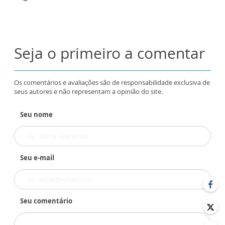
Seja o primeiro a comentar
Os comentários e avaliações são de responsabilidade exclusiva de
seus autores e não representam a opinião do site.
Seu nome
Seu e-mail
Seu comentário