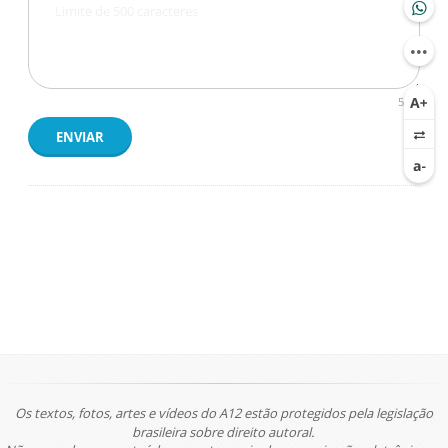
500
ENVIAR
Os textos, fotos, artes e vídeos do A12 estão protegidos pela legislação
brasileira sobre direito autoral.