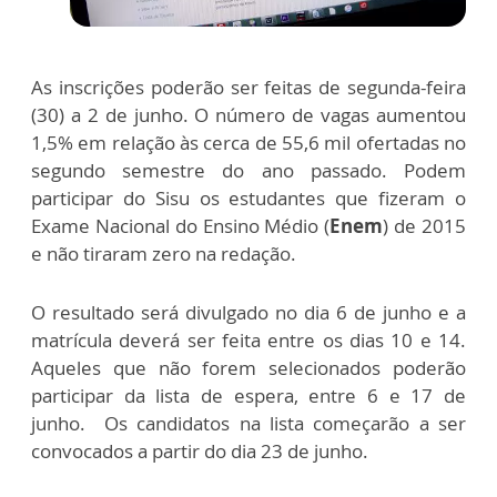
As inscrições poderão ser feitas de segunda-feira
(30) a 2 de junho. O número de vagas aumentou
1,5% em relação às cerca de 55,6 mil ofertadas no
segundo semestre do ano passado. Podem
participar do Sisu os estudantes que fizeram o
Exame Nacional do Ensino Médio (
Enem
) de 2015
e não tiraram zero na redação.
O resultado será divulgado no dia 6 de junho e a
matrícula deverá ser feita entre os dias 10 e 14.
Aqueles que não forem selecionados poderão
participar da lista de espera, entre 6 e 17 de
junho. Os candidatos na lista começarão a ser
convocados a partir do dia 23 de junho.