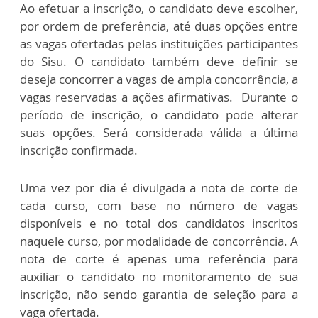
Ao efetuar a inscrição, o candidato deve escolher,
por ordem de preferência, até duas opções entre
as vagas ofertadas pelas instituições participantes
do Sisu. O candidato também deve definir se
deseja concorrer a vagas de ampla concorrência, a
vagas reservadas a ações afirmativas. Durante o
período de inscrição, o candidato pode alterar
suas opções. Será considerada válida a última
inscrição confirmada.
Uma vez por dia é divulgada a nota de corte de
cada curso, com base no número de vagas
disponíveis e no total dos candidatos inscritos
naquele curso, por modalidade de concorrência. A
nota de corte é apenas uma referência para
auxiliar o candidato no monitoramento de sua
inscrição, não sendo garantia de seleção para a
vaga ofertada.