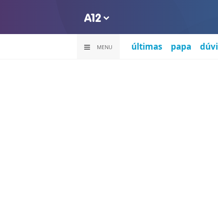
últimas
papa
dúvi
MENU