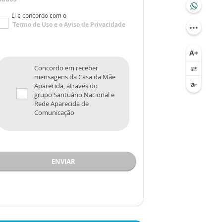
Li e concordo com o
Termo de Uso
e o
Aviso de Privacidade
Concordo em receber
mensagens da Casa da Mãe
Aparecida, através do
grupo Santuário Nacional e
Rede Aparecida de
Comunicação
ENVIAR