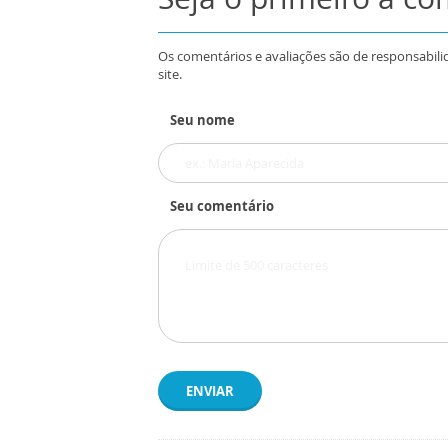
Os comentários e avaliações são de responsabili
site.
Seu nome
Seu comentário
ENVIAR