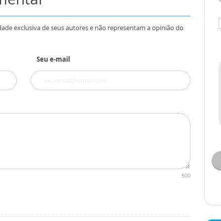
dade exclusiva de seus autores e não representam a opinião do
Seu e-mail
500