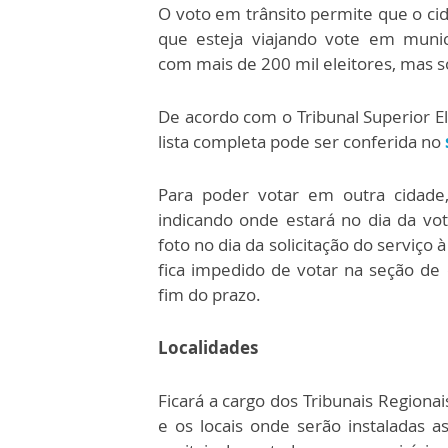
O voto em trânsito permite que o ci
que esteja viajando vote em munic
com mais de 200 mil eleitores, mas s
De acordo com o Tribunal Superior Ele
lista completa pode ser conferida no
Para poder votar em outra cidade, 
indicando onde estará no dia da vo
foto no dia da solicitação do serviço 
fica impedido de votar na seção de
fim do prazo.
Localidades
Ficará a cargo dos Tribunais Regionai
e os locais onde serão instaladas a