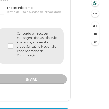
Li e concordo com o
Termo de Uso
e o
Aviso de Privacidade
Concordo em receber
mensagens da Casa da Mãe
Aparecida, através do
grupo Santuário Nacional e
Rede Aparecida de
Comunicação
ENVIAR