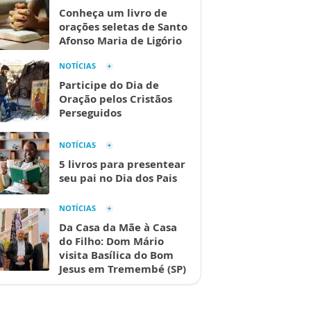
Conheça um livro de
orações seletas de Santo
Afonso Maria de Ligório
NOTÍCIAS
Participe do Dia de
Oração pelos Cristãos
Perseguidos
NOTÍCIAS
5 livros para presentear
seu pai no Dia dos Pais
NOTÍCIAS
Da Casa da Mãe à Casa
do Filho: Dom Mário
visita Basílica do Bom
Jesus em Tremembé (SP)