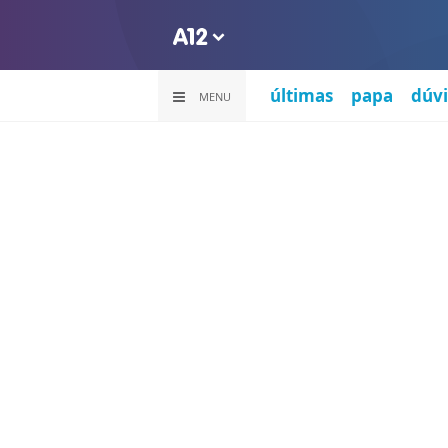
últimas
papa
dúvi
MENU