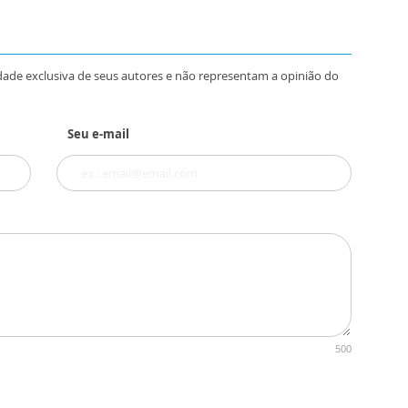
dade exclusiva de seus autores e não representam a opinião do
Seu e-mail
500