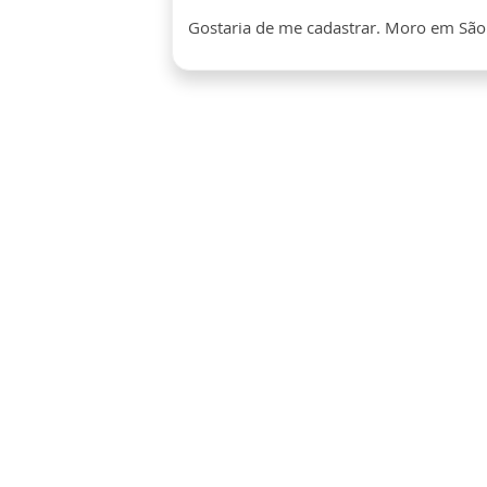
Gostaria de me cadastrar. Moro em São P