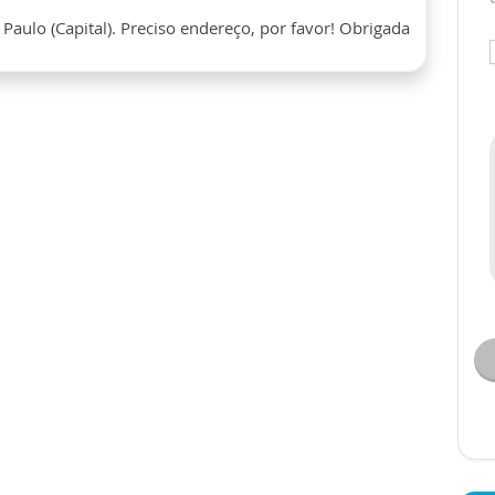
aulo (Capital). Preciso endereço, por favor! Obrigada