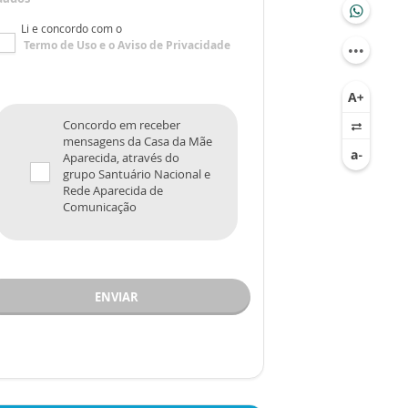
Li e concordo com o
Termo de Uso
e o
Aviso de Privacidade
Concordo em receber
mensagens da Casa da Mãe
Aparecida, através do
grupo Santuário Nacional e
Rede Aparecida de
Comunicação
ENVIAR