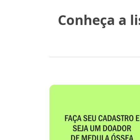
Conheça a l