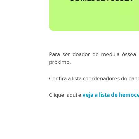
Para ser doador de medula óssea 
próximo.
Confira a lista coordenadores do ban
Clique aqui e
veja a lista de hemoc