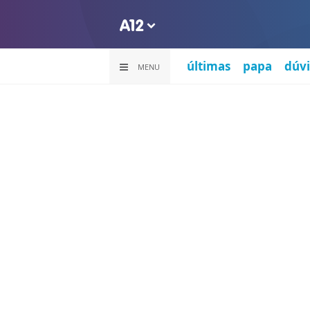
últimas
papa
dúvi
MENU