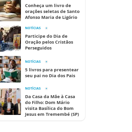
Conheça um livro de
orações seletas de Santo
Afonso Maria de Ligório
NOTÍCIAS
Participe do Dia de
Oração pelos Cristãos
Perseguidos
NOTÍCIAS
5 livros para presentear
seu pai no Dia dos Pais
NOTÍCIAS
Da Casa da Mãe à Casa
do Filho: Dom Mário
visita Basílica do Bom
Jesus em Tremembé (SP)