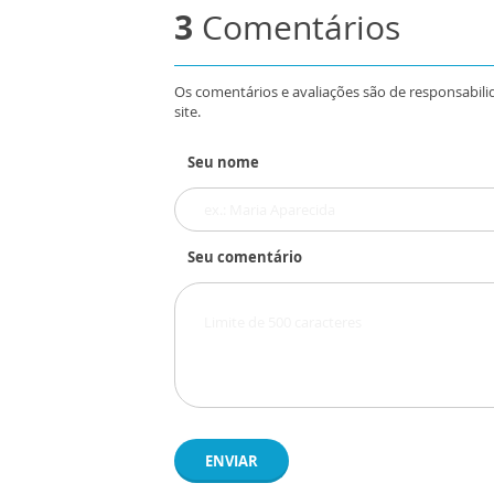
3
Comentários
Os comentários e avaliações são de responsabili
site.
Seu nome
Seu comentário
ENVIAR