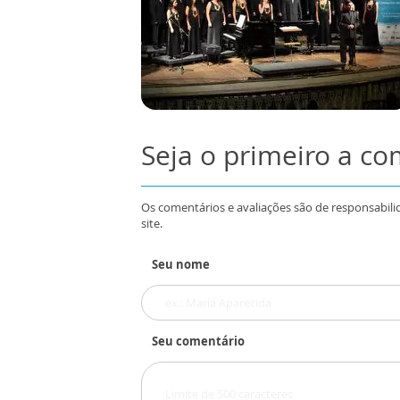
Seja o primeiro a c
Os comentários e avaliações são de responsabili
site.
Seu nome
Seu comentário