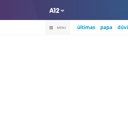
últimas
papa
dúvi
MENU