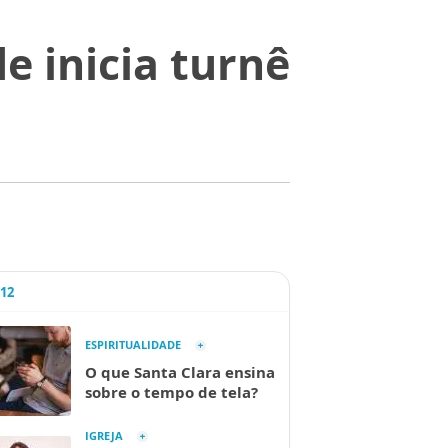
 inicia turnê
A12
ESPIRITUALIDADE
O que Santa Clara ensina
sobre o tempo de tela?
IGREJA