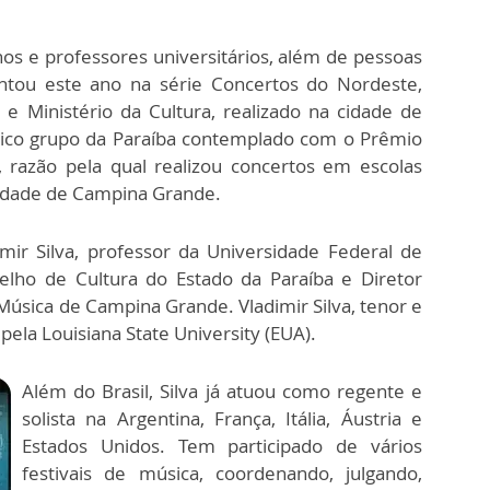
s e professores universitários, além de pessoas
tou este ano na série Concertos do Nordeste,
 Ministério da Cultura, realizado na cidade de
único grupo da Paraíba contemplado com o Prêmio
 razão pela qual realizou concertos em escolas
 cidade de Campina Grande.
mir Silva, professor da Universidade Federal de
ho de Cultura do Estado da Paraíba e Diretor
e Música de Campina Grande. Vladimir Silva, tenor e
ela Louisiana State University (EUA).
Além do Brasil, Silva já atuou como regente e
solista na Argentina, França, Itália, Áustria e
Estados Unidos. Tem participado de vários
festivais de música, coordenando, julgando,