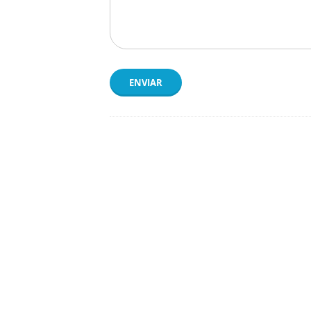
ENVIAR