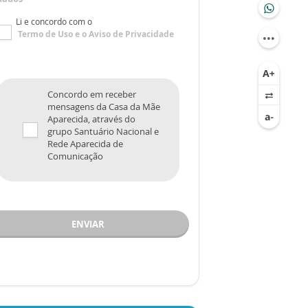
Li e concordo com o
Termo de Uso
e o
Aviso de Privacidade
Concordo em receber
mensagens da Casa da Mãe
Aparecida, através do
grupo Santuário Nacional e
Rede Aparecida de
Comunicação
ENVIAR