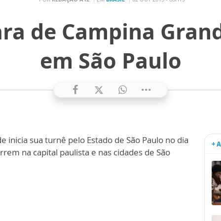
ra de Campina Grande
em São Paulo
inicia sua turnê pelo Estado de São Paulo no dia
+ 
rem na capital paulista e nas cidades de São