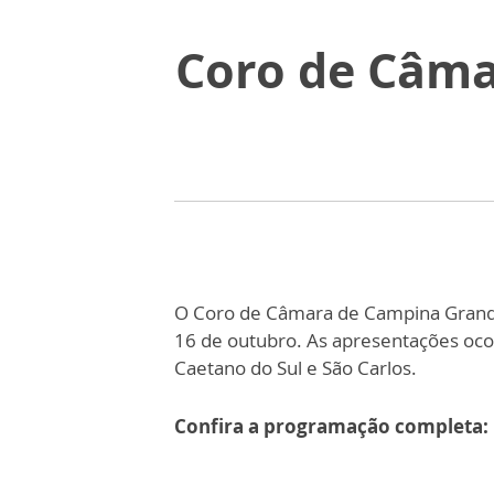
Coro de Câma
O Coro de Câmara de Campina Grande 
16 de outubro. As apresentações ocor
Caetano do Sul e São Carlos.
Confira a programação completa: