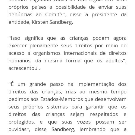
próprios países a possibilidade de enviar suas
denúncias ao Comitê”, disse a presidente da
entidade, Kirsten Sandberg.
“Isso significa que as crianças podem agora
exercer plenamente seus direitos por meio do
acesso a organismos internacionais de direitos
humanos, da mesma forma que os adultos”,
acrescentou .
“É um grande passo na implementação dos
direitos das crianças, mas ao mesmo tempo
pedimos aos Estados-Membros que desenvolvam
seus próprios sistemas para garantir que os
direitos das crianças sejam respeitados e
protegidos, e que suas vozes possam ser
ouvidas”, disse Sandberg, lembrando que a