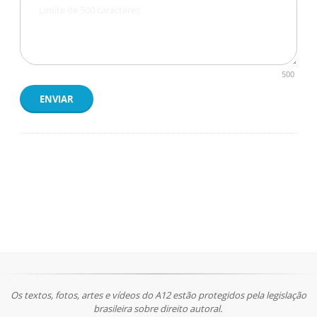
500
ENVIAR
Os textos, fotos, artes e vídeos do A12 estão protegidos pela legislação
brasileira sobre direito autoral.