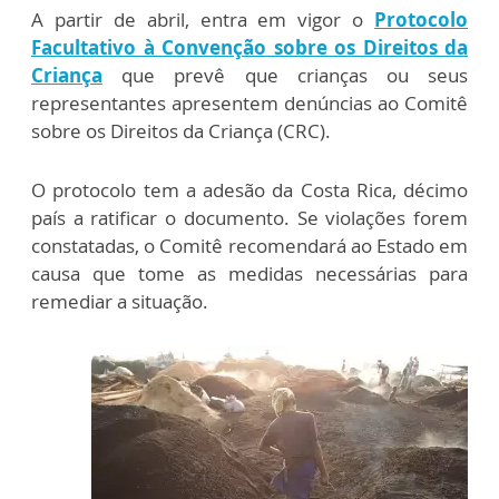
A partir de abril, entra em vigor o
P
rotocolo
Facultativo à Convenção sobre os Direitos da
Criança
que prevê que crianças ou seus
representantes apresentem denúncias ao Comitê
sobre os Direitos da Criança (CRC).
O protocolo tem a adesão da Costa Rica, décimo
país a ratificar o documento. Se violações forem
constatadas, o Comitê recomendará ao Estado em
causa que tome as medidas necessárias para
remediar a situação.