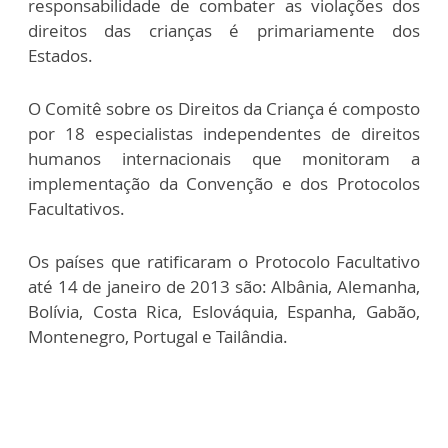
responsabilidade de combater as violações dos
direitos das crianças é primariamente dos
Estados.
O Comitê sobre os Direitos da Criança é composto
por 18 especialistas independentes de direitos
humanos internacionais que monitoram a
implementação da Convenção e dos Protocolos
Facultativos.
Os países que ratificaram o Protocolo Facultativo
até 14 de janeiro de 2013 são: Albânia, Alemanha,
Bolívia, Costa Rica, Eslováquia, Espanha, Gabão,
Montenegro, Portugal e Tailândia.