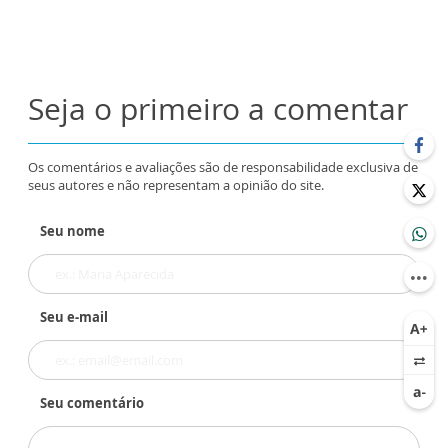
Seja o primeiro a comentar
Os comentários e avaliações são de responsabilidade exclusiva de
seus autores e não representam a opinião do site.
Seu nome
Seu e-mail
Seu comentário