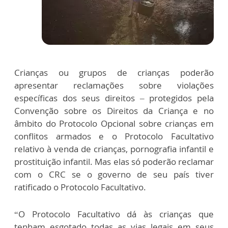
Crianças ou grupos de crianças poderão
apresentar reclamações sobre violações
específicas dos seus direitos – protegidos pela
Convenção sobre os Direitos da Criança e no
âmbito do Protocolo Opcional sobre crianças em
conflitos armados e o Protocolo Facultativo
relativo à venda de crianças, pornografia infantil e
prostituição infantil. Mas elas só poderão reclamar
com o CRC se o governo de seu país tiver
ratificado o Protocolo Facultativo.
“O Protocolo Facultativo dá às crianças que
tenham esgotado todas as vias legais em seus