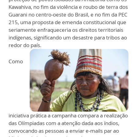
Kawahiva, no fim da violência e roubo de terra dos
Guarani no centro-oeste do Brasil, e no fim da PEC
215, uma proposta de emenda constitucional que
seriamente enfraqueceria os direitos territoriais
indígenas, significando um desastre para tribos ao
redor do país.
Como
iniciativa prática a campanha compara a realização
das Olímpiadas com a atenção dada aos índios,
convocando as pessoas a enviar e-mails par ao