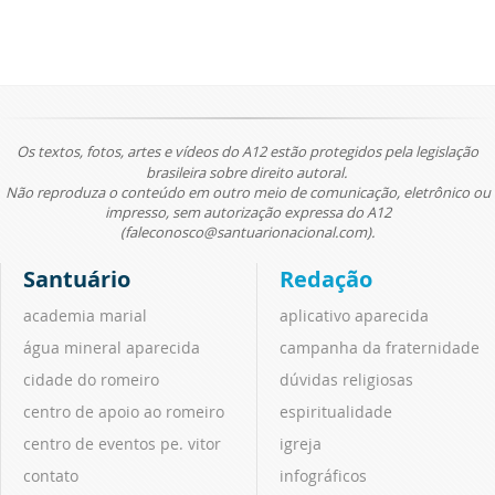
Os textos, fotos, artes e vídeos do A12 estão protegidos pela legislação
brasileira sobre direito autoral.
Não reproduza o conteúdo em outro meio de comunicação, eletrônico ou
impresso, sem autorização expressa do A12
(faleconosco@santuarionacional.com).
Santuário
Redação
academia marial
aplicativo aparecida
água mineral aparecida
campanha da fraternidade
cidade do romeiro
dúvidas religiosas
centro de apoio ao romeiro
espiritualidade
centro de eventos pe. vitor
igreja
contato
infográficos