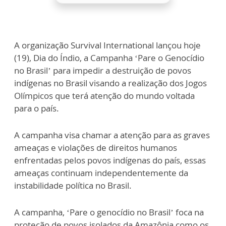
A organização Survival International lançou hoje
(19), Dia do Índio, a Campanha ‘Pare o Genocídio
no Brasil’ para impedir a destruição de povos
indígenas no Brasil visando a realização dos Jogos
Olímpicos que terá atenção do mundo voltada
para o país.
A campanha visa chamar a atenção para as graves
ameaças e violações de direitos humanos
enfrentadas pelos povos indígenas do país, essas
ameaças continuam independentemente da
instabilidade política no Brasil.
A campanha, ‘Pare o genocídio no Brasil’ foca na
proteção de povos isolados da Amazônia como os