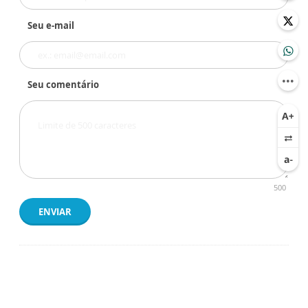
Seu e-mail
Seu comentário
500
ENVIAR