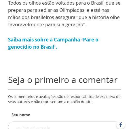
Todos os olhos estão voltados para o Brasil, que se
prepara para sediar as Olimpíadas, e está nas
mãos dos brasileiros assegurar que a história olhe
favoravelmente para sua geração”.
Saiba mais sobre a Campanha ‘Pare o
genocídio no Brasil’.
Seja o primeiro a comentar
Os comentários e avaliações são de responsabilidade exclusiva de
seus autores e não representam a opinião do site.
Seu nome