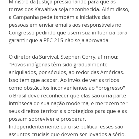
Ministro da Justiça pressionando para que as
terras dos Kawahiva seja reconhecida. Além disso,
a Campanha pede também a iniciativa das
pessoas em enviar emails aos responsáveis no
Congresso pedindo que usem sua influência para
garantir que a PEC 215 não seja aprovada.
O diretor da Survival, Stephen Corry, afirmou:
“Povos indígenas têm sido gradualmente
aniquilados, por séculos, ao redor das Américas.
Isso tem que acabar. Ao invés de ver as tribos
como obstáculos inconvenientes ao “progresso”,
o Brasil deve reconhecer que elas são uma parte
intrínseca de sua nação moderna, e merecem ter
seus direitos territoriais protegidos para que elas
possam sobreviver e prosperar.
Independentemente da crise política, esses são
assuntos cruciais que devem ser levados a sério.