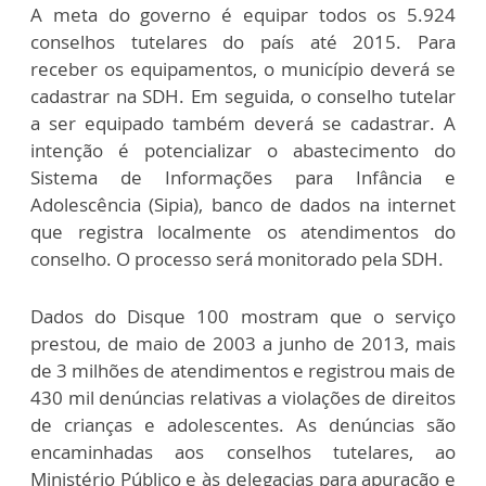
A meta do governo é equipar todos os 5.924
conselhos tutelares do país até 2015. Para
receber os equipamentos, o município deverá se
cadastrar na SDH. Em seguida, o conselho tutelar
a ser equipado também deverá se cadastrar. A
intenção é potencializar o abastecimento do
Sistema de Informações para Infância e
Adolescência (Sipia), banco de dados na internet
que registra localmente os atendimentos do
conselho. O processo será monitorado pela SDH.
Dados do Disque 100 mostram que o serviço
prestou, de maio de 2003 a junho de 2013, mais
de 3 milhões de atendimentos e registrou mais de
430 mil denúncias relativas a violações de direitos
de crianças e adolescentes. As denúncias são
encaminhadas aos conselhos tutelares, ao
Ministério Público e às delegacias para apuração e