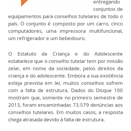
entregando
conjuntos de
equipamentos para conselhos tutelares de todo o
país. O conjunto é composto por um carro, cinco
computadores, uma impressora multifuncional,
um refrigerador e um bebedouro.
O Estatuto da Criança e do Adolescente
estabelece que o conselho tutelar tem por missão
zelar, em nome da sociedade, pelos direitos da
criança e do adolescente. Embora a sua existência
esteja prevista em lei, muitos conselhos sofrem
com a falta de estrutura. Dados do Disque 100
mostram que, somente no primeiro semestre de
2013, foram encaminhadas 73.579 denúncias aos
conselhos tutelares. Em muitos casos, a resposta
chega atrasada devido à falta de estrutura.