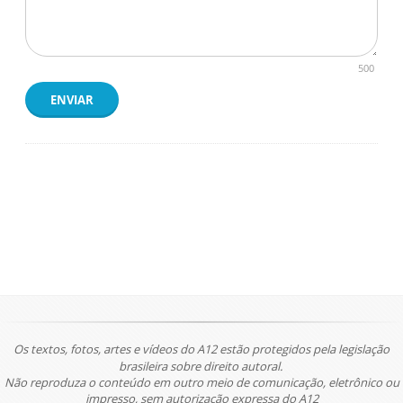
500
ENVIAR
Os textos, fotos, artes e vídeos do A12 estão protegidos pela legislação
brasileira sobre direito autoral.
Não reproduza o conteúdo em outro meio de comunicação, eletrônico ou
impresso, sem autorização expressa do A12