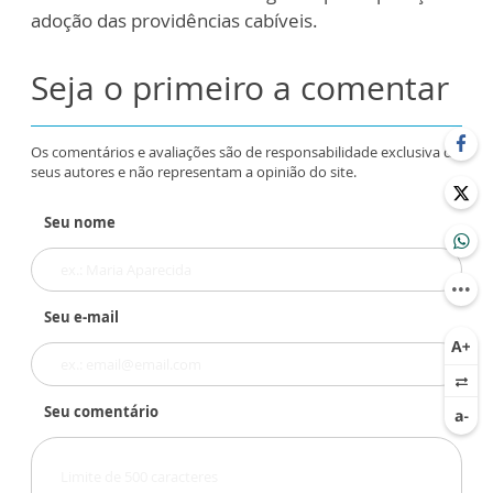
adoção das providências cabíveis.
Seja o primeiro a comentar
Os comentários e avaliações são de responsabilidade exclusiva de
seus autores e não representam a opinião do site.
Seu nome
Seu e-mail
Seu comentário