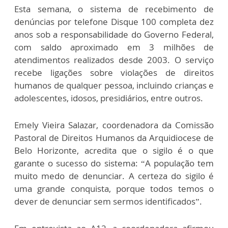
Esta semana, o sistema de recebimento de
denúncias por telefone Disque 100 completa dez
anos sob a responsabilidade do Governo Federal,
com saldo aproximado em 3 milhões de
atendimentos realizados desde 2003. O serviço
recebe ligações sobre violações de direitos
humanos de qualquer pessoa, incluindo crianças e
adolescentes, idosos, presidiários, entre outros.
Emely Vieira Salazar, coordenadora da Comissão
Pastoral de Direitos Humanos da Arquidiocese de
Belo Horizonte, acredita que o sigilo é o que
garante o sucesso do sistema: “A população tem
muito medo de denunciar. A certeza do sigilo é
uma grande conquista, porque todos temos o
dever de denunciar sem sermos identificados”.