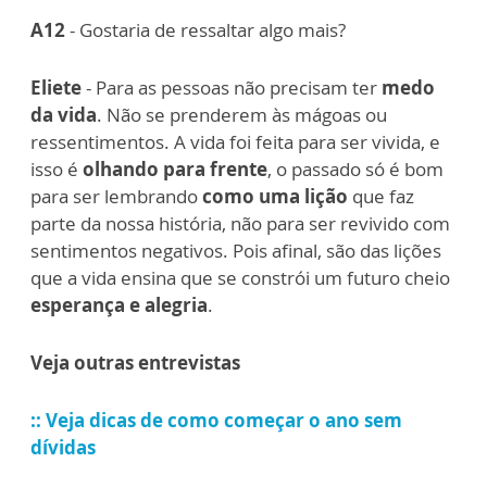
A12
- Gostaria de ressaltar algo mais?
Eliete
- Para as pessoas não precisam ter
medo
da vida
. Não se prenderem às mágoas ou
ressentimentos. A vida foi feita para ser vivida, e
isso é
olhando para frente
, o passado só é bom
para ser lembrando
como uma lição
que faz
parte da nossa história, não para ser revivido com
sentimentos negativos. Pois afinal, são das lições
que a vida ensina que se constrói um futuro cheio
esperança e alegria
.
Veja outras entrevistas
:: Veja dicas de como começar o ano sem
dívidas