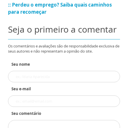
:: Perdeu o emprego? Saiba quais caminhos
para recomeçar
Seja o primeiro a comentar
Os comentários e avaliações são de responsabilidade exclusiva de
seus autores e não representam a opinião do site.
Seu nome
Seu e-mail
Seu comentário