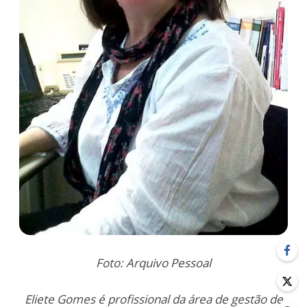
Foto: Arquivo Pessoal
Eliete Gomes é profissional da área de gestão de