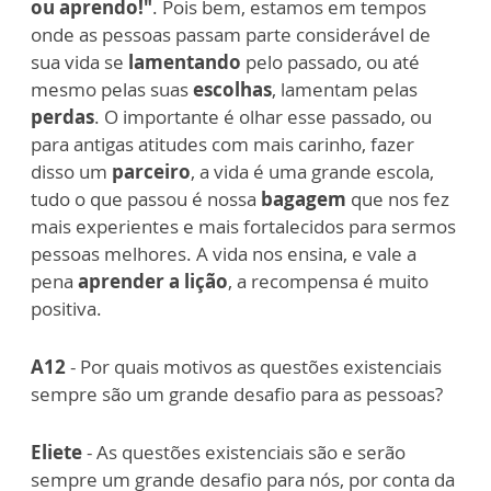
ou aprendo!"
. Pois bem, estamos em tempos
onde as pessoas passam parte considerável de
sua vida se
lamentando
pelo passado, ou até
mesmo pelas suas
escolhas
, lamentam pelas
perdas
. O importante é olhar esse passado, ou
para antigas atitudes com mais carinho, fazer
disso um
parceiro
, a vida é uma grande escola,
tudo o que passou é nossa
bagagem
que nos fez
mais experientes e mais fortalecidos para sermos
pessoas melhores. A vida nos ensina, e vale a
pena
aprender a lição
, a recompensa é muito
positiva.
A12
- Por quais motivos as questões existenciais
sempre são um grande desafio para as pessoas?
Eliete
- As questões existenciais são e serão
sempre um grande desafio para nós, por conta da