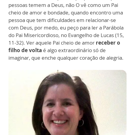
pessoas temem a Deus, não O vê como um Pai
cheio de amor e bondade, quando encontro uma
pessoa que tem dificuldades em relacionar-se
com Deus, por medo, eu peço para ler a Parábola
do Pai Misericordioso, no Evangelho de Lucas (15,
11-32). Ver aquele Pai cheio de amor
receber o
filho de volta
é algo extraordinário só de
imaginar, que enche qualquer coração de alegria.