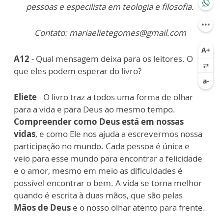
pessoas e especilista em teologia e filosofia.
Contato: mariaelietegomes@gmail.com
A12
- Qual mensagem deixa para os leitores. O
que eles podem esperar do livro?
Eliete
- O livro traz a todos uma forma de olhar
para a vida e para Deus ao mesmo tempo.
Compreender como Deus está em nossas
vidas
, e como Ele nos ajuda a escrevermos nossa
participação no mundo. Cada pessoa é única e
veio para esse mundo para encontrar a felicidade
e o amor, mesmo em meio as dificuldades é
possível encontrar o bem. A vida se torna melhor
quando é escrita à duas mãos, que são pelas
Mãos de Deus
e o nosso olhar atento para frente.