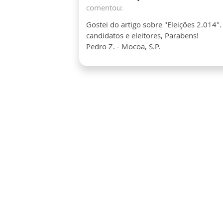
comentou:
Gostei do artigo sobre "Eleições 2.014"
candidatos e eleitores, Parabens!
Pedro Z. - Mocoa, S.P.