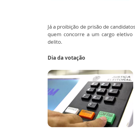
Já a proibição de prisão de candidato
quem concorre a um cargo eletivo 
delito.
Dia da votação