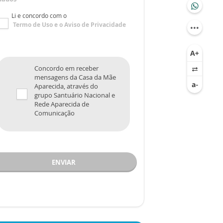
Li e concordo com o
Termo de Uso
e o
Aviso de Privacidade
Concordo em receber
mensagens da Casa da Mãe
Aparecida, através do
grupo Santuário Nacional e
Rede Aparecida de
Comunicação
ENVIAR