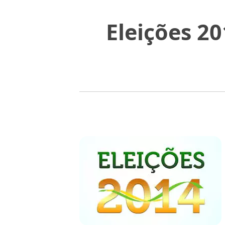
Eleições 20