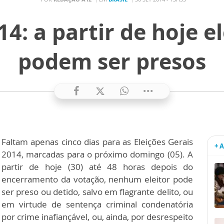
14: a partir de hoje e
podem ser presos
Faltam apenas cinco dias para as Eleições Gerais
+ 
2014, marcadas para o próximo domingo (05). A
partir de hoje (30) até 48 horas depois do
encerramento da votação, nenhum eleitor pode
ser preso ou detido, salvo em flagrante delito, ou
em virtude de sentença criminal condenatória
por crime inafiançável, ou, ainda, por desrespeito