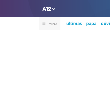
últimas
papa
dúvi
MENU