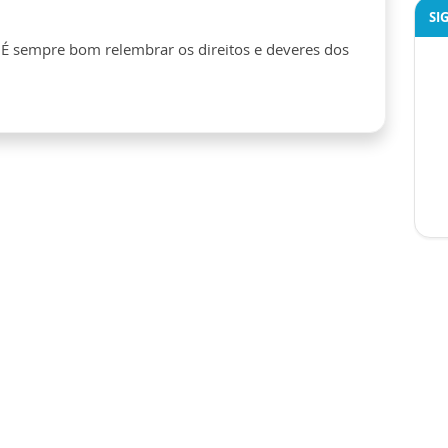
SI
. É sempre bom relembrar os direitos e deveres dos