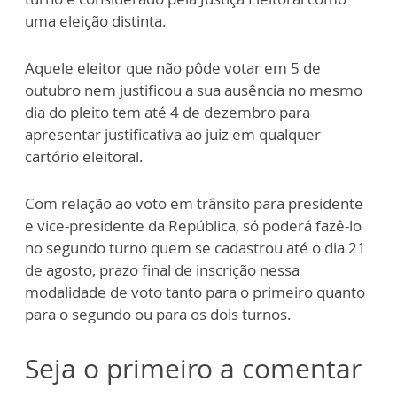
uma eleição distinta.
Aquele eleitor que não pôde votar em 5 de
outubro nem justificou a sua ausência no mesmo
dia do pleito tem até 4 de dezembro para
apresentar justificativa ao juiz em qualquer
cartório eleitoral.
Com relação ao voto em trânsito para presidente
e vice-presidente da República, só poderá fazê-lo
no segundo turno quem se cadastrou até o dia 21
de agosto, prazo final de inscrição nessa
modalidade de voto tanto para o primeiro quanto
para o segundo ou para os dois turnos.
Seja o primeiro a comentar