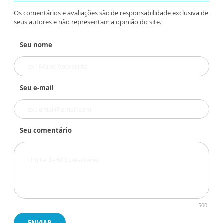
Os comentários e avaliações são de responsabilidade exclusiva de
seus autores e não representam a opinião do site.
Seu nome
Seu e-mail
Seu comentário
500
ENVIAR