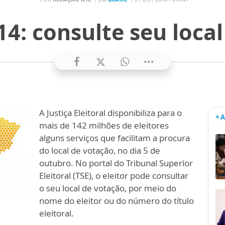
14: consulte seu loca
A Justiça Eleitoral disponibiliza para o
+ 
mais de 142 milhões de eleitores
alguns serviços que facilitam a procura
do local de votação, no dia 5 de
outubro. No portal do Tribunal Superior
Eleitoral (TSE), o eleitor pode consultar
o seu local de votação, por meio do
nome do eleitor ou do número do título
eleitoral.