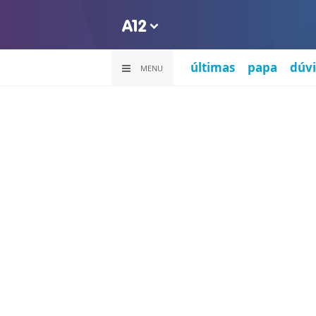
últimas
papa
dúvi
MENU