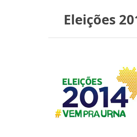
Eleições 20