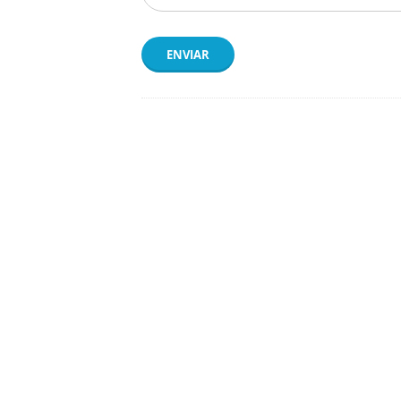
ENVIAR