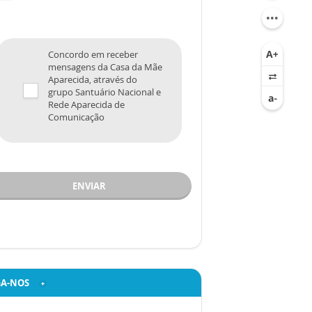
Concordo em receber
mensagens da Casa da Mãe
Aparecida, através do
grupo Santuário Nacional e
Rede Aparecida de
Comunicação
ENVIAR
GA-NOS