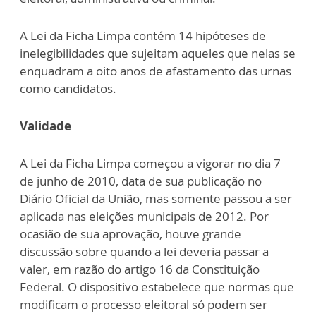
A Lei da Ficha Limpa contém 14 hipóteses de
inelegibilidades que sujeitam aqueles que nelas se
enquadram a oito anos de afastamento das urnas
como candidatos.
Validade
A Lei da Ficha Limpa começou a vigorar no dia 7
de junho de 2010, data de sua publicação no
Diário Oficial da União, mas somente passou a ser
aplicada nas eleições municipais de 2012. Por
ocasião de sua aprovação, houve grande
discussão sobre quando a lei deveria passar a
valer, em razão do artigo 16 da Constituição
Federal. O dispositivo estabelece que normas que
modificam o processo eleitoral só podem ser