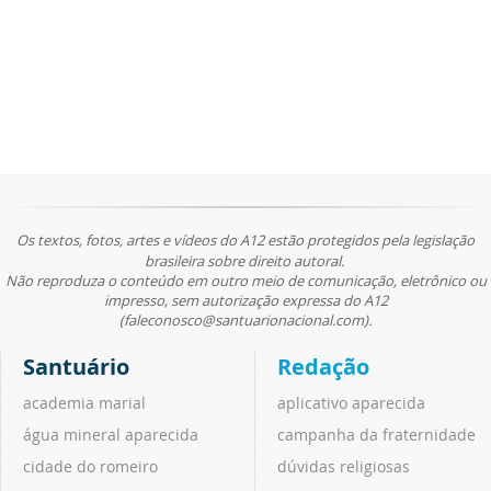
Os textos, fotos, artes e vídeos do A12 estão protegidos pela legislação
brasileira sobre direito autoral.
Não reproduza o conteúdo em outro meio de comunicação, eletrônico ou
impresso, sem autorização expressa do A12
(faleconosco@santuarionacional.com).
Santuário
Redação
academia marial
aplicativo aparecida
água mineral aparecida
campanha da fraternidade
cidade do romeiro
dúvidas religiosas