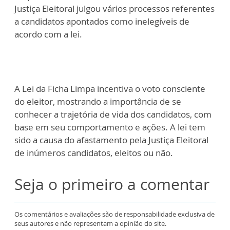
Justiça Eleitoral julgou vários processos referentes
a candidatos apontados como inelegíveis de
acordo com a lei.
A Lei da Ficha Limpa incentiva o voto consciente
do eleitor, mostrando a importância de se
conhecer a trajetória de vida dos candidatos, com
base em seu comportamento e ações. A lei tem
sido a causa do afastamento pela Justiça Eleitoral
de inúmeros candidatos, eleitos ou não.
Seja o primeiro a comentar
Os comentários e avaliações são de responsabilidade exclusiva de
seus autores e não representam a opinião do site.