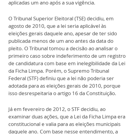
aplicadas um ano após a sua vigência.
O Tribunal Superior Eleitoral (TSE) decidiu, em
agosto de 2010, que a lei seria aplicável às
eleições gerais daquele ano, apesar de ter sido
publicada menos de um ano antes da data do
pleito. O Tribunal tomou a decisão ao analisar o
primeiro caso sobre indeferimento de um registro
de candidatura com base em inelegibilidade da Lei
da Ficha Limpa. Porém, o Supremo Tribunal
Federal (STF) definiu que a lei não poderia ser
adotada para as eleições gerais de 2010, porque
isso desrespeitaria o artigo 16 da Constituição.
Já em fevereiro de 2012, o STF decidiu, ao
examinar duas ações, que a Lei da Ficha Limpa era
constitucional e valia para as eleições municipais
daquele ano. Com base nesse entendimento, a