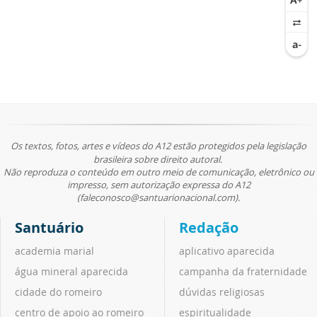
Os textos, fotos, artes e vídeos do A12 estão protegidos pela legislação
brasileira sobre direito autoral.
Não reproduza o conteúdo em outro meio de comunicação, eletrônico ou
impresso, sem autorização expressa do A12
(faleconosco@santuarionacional.com).
Santuário
Redação
academia marial
aplicativo aparecida
água mineral aparecida
campanha da fraternidade
cidade do romeiro
dúvidas religiosas
centro de apoio ao romeiro
espiritualidade