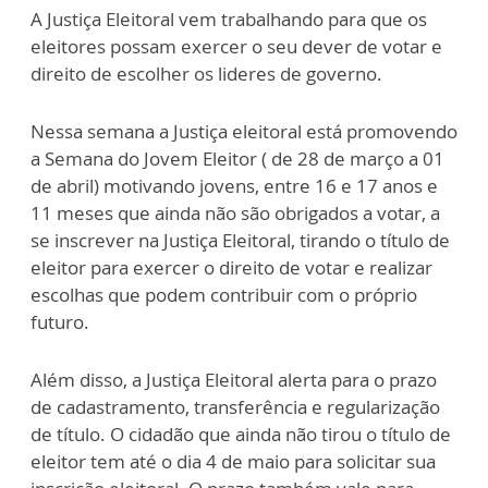
A Justiça Eleitoral vem trabalhando para que os
eleitores possam exercer o seu dever de votar e
direito de escolher os lideres de governo.
Nessa semana a Justiça eleitoral está promovendo
a Semana do Jovem Eleitor ( de 28 de março a 01
de abril) motivando jovens, entre 16 e 17 anos e
11 meses que ainda não são obrigados a votar, a
se inscrever na Justiça Eleitoral, tirando o título de
eleitor para exercer o direito de votar e realizar
escolhas que podem contribuir com o próprio
futuro.
Além disso, a Justiça Eleitoral alerta para o prazo
de cadastramento, transferência e regularização
de título. O cidadão que ainda não tirou o título de
eleitor tem até o dia 4 de maio para solicitar sua