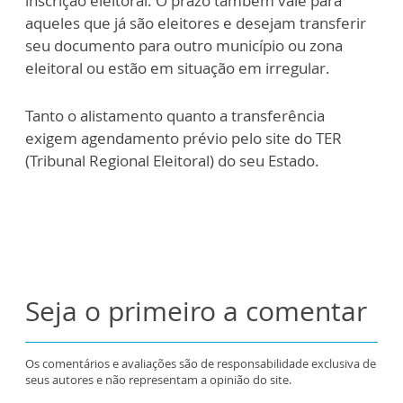
inscrição eleitoral. O prazo também vale para
aqueles que já são eleitores e desejam transferir
seu documento para outro município ou zona
eleitoral ou estão em situação em irregular.
Tanto o alistamento quanto a transferência
exigem agendamento prévio pelo site do TER
(Tribunal Regional Eleitoral) do seu Estado.
Seja o primeiro a comentar
Os comentários e avaliações são de responsabilidade exclusiva de
seus autores e não representam a opinião do site.