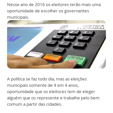
Nesse ano de 2016 os eleitores terão mais uma
oportunidade de escolher os governantes
municipais.
A política se faz todo dia, mas as eleições
municipais somente de 4 em 4 anos,
oportunidade que os eleitores tem de eleger
alguém que os represente e trabalhe pelo bem
comum a partir das cidades.