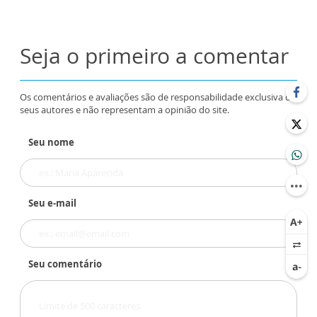
Seja o primeiro a comentar
Os comentários e avaliações são de responsabilidade exclusiva de
seus autores e não representam a opinião do site.
Seu nome
Seu e-mail
Seu comentário