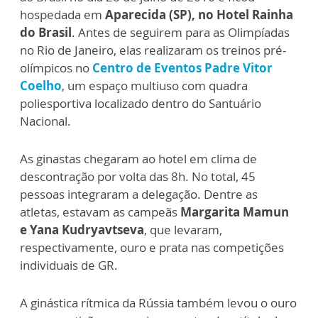
hospedada em
Aparecida
(SP), no Hotel Rainha
do Brasil
. Antes de seguirem para as Olimpíadas
no Rio de Janeiro, elas realizaram os treinos pré-
olímpicos no
Centro de Eventos Padre Vitor
Coelho
, um espaço multiuso com quadra
poliesportiva localizado dentro do Santuário
Nacional.
As ginastas chegaram ao hotel em clima de
descontração por volta das 8h. No total, 45
pessoas integraram a delegação. Dentre as
atletas, estavam as campeãs
Margarita Mamun
e Yana Kudryavtseva
, que levaram,
respectivamente, ouro e prata nas competições
individuais de GR.
A ginástica rítmica da Rússia também levou o ouro