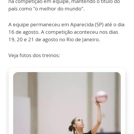
na competição em equipe, mantendo o título do
país como "o melhor do mundo".
A equipe permaneceu em Aparecida (SP) até o dia
16 de agosto. A competição aconteceu nos dias
19, 20 e 21 de agosto no Rio de Janeiro.
Veja fotos dos treinos: