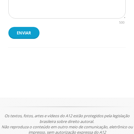
500
ENVIAR
Os textos, fotos, artes e vídeos do A12 estão protegidos pela legislação
brasileira sobre direito autoral.
Não reproduza o conteúdo em outro meio de comunicação, eletrônico ou
impresso, sem autorização expressa do A12