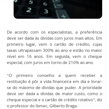
De acordo com os especialistas, a preferência
deve ser dada às dívidas com juros mais altos. Em
primeiro lugar, vem o cartão de crédito, cujas
taxas ultrapassam 300% ao ano e estão no maior
nível em 16 anos. Em seguida, vem o cheque
especial, com juros em torno de 210% ao ano.
“O primeiro conselho a quem receber a
restituição é pôr a vida financeira em dia e livrar-
se do máximo de dívidas que puder. A prioridade
deve ser dada a dívidas de maior custo, como o
cheque especial e o cartão de crédito rotativo”, diz
o professor do Ibmec, Gilberto Braga.