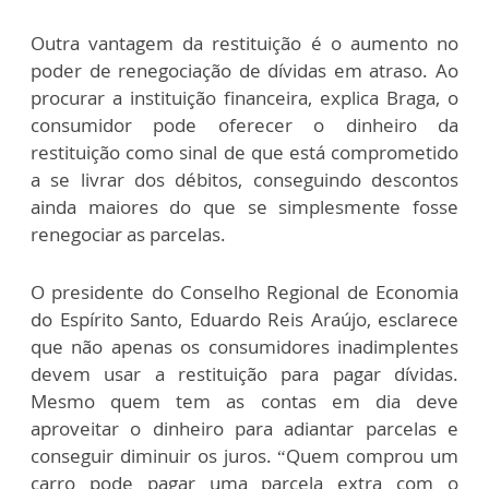
Outra vantagem da restituição é o aumento no
poder de renegociação de dívidas em atraso. Ao
procurar a instituição financeira, explica Braga, o
consumidor pode oferecer o dinheiro da
restituição como sinal de que está comprometido
a se livrar dos débitos, conseguindo descontos
ainda maiores do que se simplesmente fosse
renegociar as parcelas.
O presidente do Conselho Regional de Economia
do Espírito Santo, Eduardo Reis Araújo, esclarece
que não apenas os consumidores inadimplentes
devem usar a restituição para pagar dívidas.
Mesmo quem tem as contas em dia deve
aproveitar o dinheiro para adiantar parcelas e
conseguir diminuir os juros. “Quem comprou um
carro pode pagar uma parcela extra com o