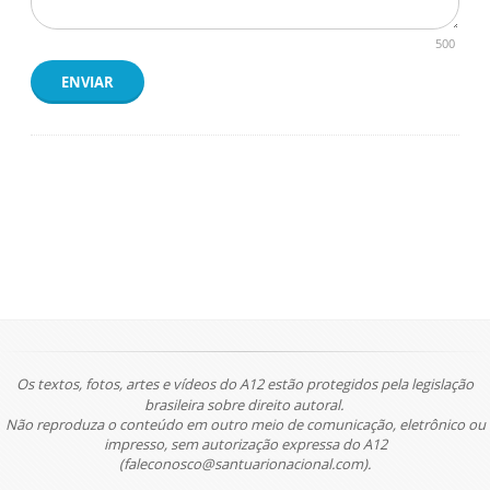
500
ENVIAR
Os textos, fotos, artes e vídeos do A12 estão protegidos pela legislação
brasileira sobre direito autoral.
Não reproduza o conteúdo em outro meio de comunicação, eletrônico ou
impresso, sem autorização expressa do A12
(faleconosco@santuarionacional.com).