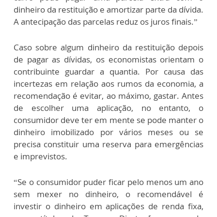
dinheiro da restituição e amortizar parte da dívida.
A antecipação das parcelas reduz os juros finais.”
Caso sobre algum dinheiro da restituição depois
de pagar as dívidas, os economistas orientam o
contribuinte guardar a quantia. Por causa das
incertezas em relação aos rumos da economia, a
recomendação é evitar, ao máximo, gastar. Antes
de escolher uma aplicação, no entanto, o
consumidor deve ter em mente se pode manter o
dinheiro imobilizado por vários meses ou se
precisa constituir uma reserva para emergências
e imprevistos.
“Se o consumidor puder ficar pelo menos um ano
sem mexer no dinheiro, o recomendável é
investir o dinheiro em aplicações de renda fixa,