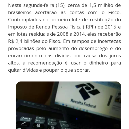
Nesta segunda-feira (15), cerca de 1,5 milhão de
brasileiros acertarão as contas com o Fisco.
Contemplados no primeiro lote de restituição do
Imposto de Renda Pessoa Física (IRPF) de 2015 e
em lotes residuais de 2008 a 2014, eles receberão
R$ 2,4 bilhões do Fisco. Em tempos de incertezas
provocadas pelo aumento do desemprego e do
encarecimento das dívidas por causa dos juros
altos, a recomendação é usar o dinheiro para
quitar dívidas e poupar o que sobrar.