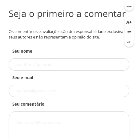
Seja o primeiro a comentar
Os comentários e avaliações são de responsabilidade exclusiva de
seus autores e não representam a opinião do site.
Seu nome
Seu e-mail
Seu comentário