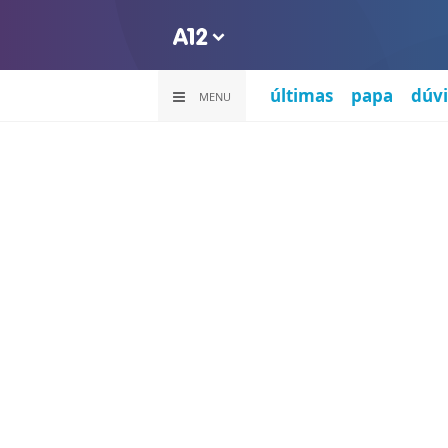
últimas
papa
dúvi
MENU