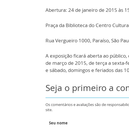
Abertura: 24 de janeiro de 2015 às 1
Praça da Biblioteca do Centro Cultura
Rua Vergueiro 1000, Paraíso, São Paul
A exposição ficará aberta ao público,
de março de 2015, de terça a sexta-f
e sábado, domingos e feriados das 10
Seja o primeiro a c
Os comentários e avaliações são de responsabili
site.
Seu nome