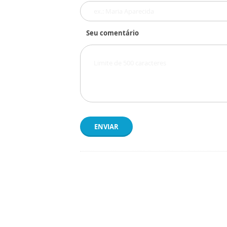
Seu comentário
ENVIAR