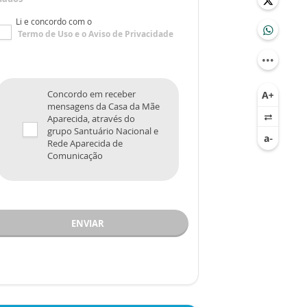
Li e concordo com o
Termo de Uso
e o
Aviso de Privacidade
Concordo em receber
mensagens da Casa da Mãe
Aparecida, através do
grupo Santuário Nacional e
Rede Aparecida de
Comunicação
ENVIAR