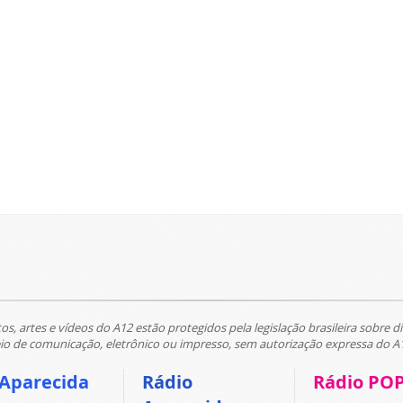
tos, artes e vídeos do A12 estão protegidos pela legislação brasileira sobre di
 de comunicação, eletrônico ou impresso, sem autorização expressa do A
 Aparecida
Rádio
Rádio PO